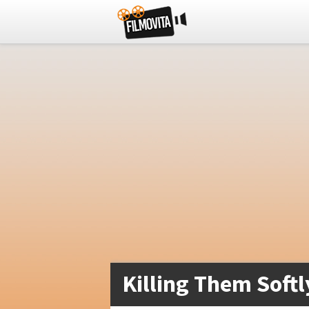
Killing Them Softl