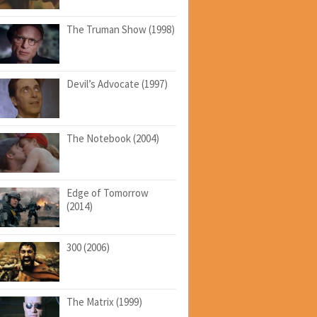
The Truman Show (1998)
Devil’s Advocate (1997)
The Notebook (2004)
Edge of Tomorrow
(2014)
300 (2006)
The Matrix (1999)