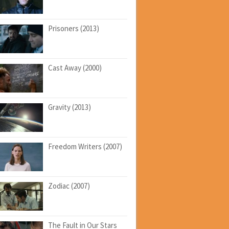
Prisoners (2013)
Cast Away (2000)
Gravity (2013)
Freedom Writers (2007)
Zodiac (2007)
The Fault in Our Stars