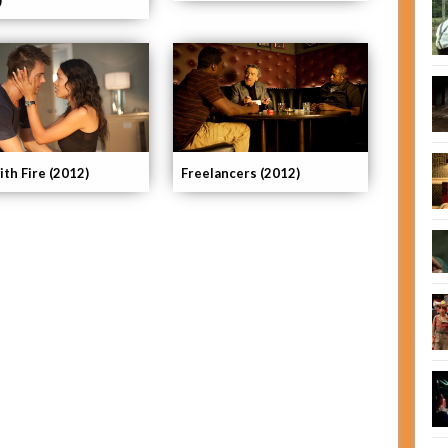
)
ith Fire (2012)
Freelancers (2012)