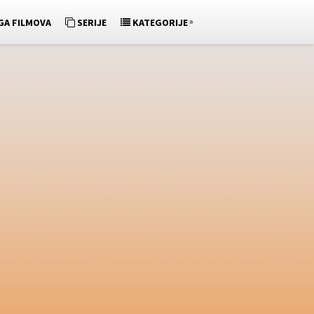
»
GA FILMOVA
SERIJE
KATEGORIJE