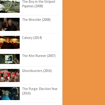
The Boy in the Striped
Pajamas (2008)
The Wrestler (2008)
Calvary (2014)
The Kite Runner (2007)
Ghostbusters (2016)
The Purge: Election Year
(2016)