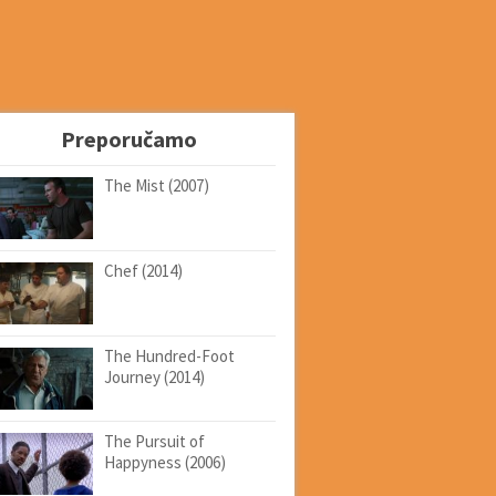
Preporučamo
The Mist (2007)
Chef (2014)
The Hundred-Foot
Journey (2014)
The Pursuit of
Happyness (2006)