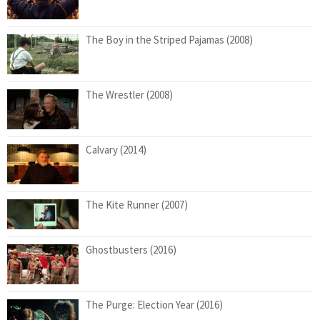
The Boy in the Striped Pajamas (2008)
The Wrestler (2008)
Calvary (2014)
The Kite Runner (2007)
Ghostbusters (2016)
The Purge: Election Year (2016)