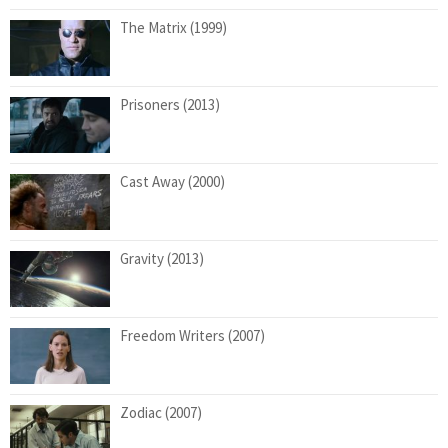
The Matrix (1999)
Prisoners (2013)
Cast Away (2000)
Gravity (2013)
Freedom Writers (2007)
Zodiac (2007)