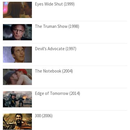
Eyes Wide Shut (1999)
The Truman Show (1998)
Devil’s Advocate (1997)
The Notebook (2004)
Edge of Tomorrow (2014)
300 (2006)