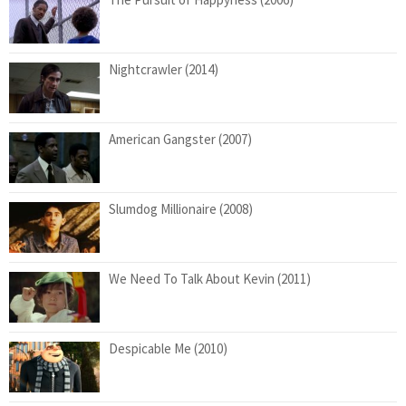
Nightcrawler (2014)
American Gangster (2007)
Slumdog Millionaire (2008)
We Need To Talk About Kevin (2011)
Despicable Me (2010)