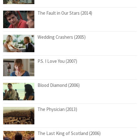
The Fault in Our Stars (2014)
Wedding Crashers (2005)
P.S. I Love You (2007)
Blood Diamond (2006)
The Physician (2013)
The Last King of Scotland (2006)