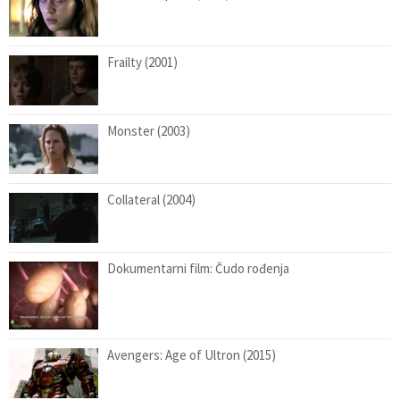
Frailty (2001)
Monster (2003)
Collateral (2004)
Dokumentarni film: Čudo rođenja
Avengers: Age of Ultron (2015)