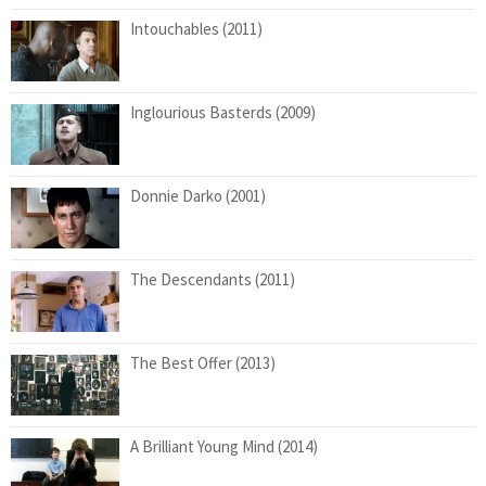
Intouchables (2011)
Inglourious Basterds (2009)
Donnie Darko (2001)
The Descendants (2011)
The Best Offer (2013)
A Brilliant Young Mind (2014)