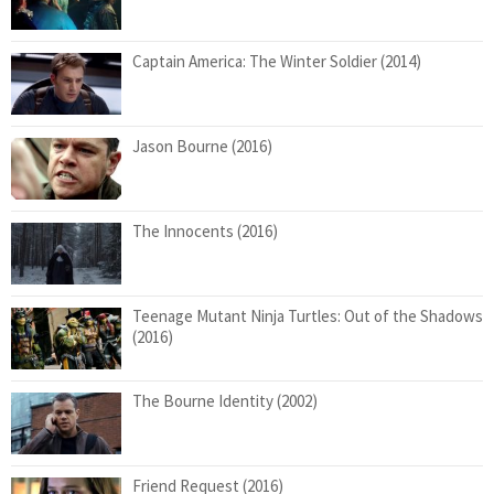
Captain America: The Winter Soldier (2014)
Jason Bourne (2016)
The Innocents (2016)
Teenage Mutant Ninja Turtles: Out of the Shadows
(2016)
The Bourne Identity (2002)
Friend Request (2016)