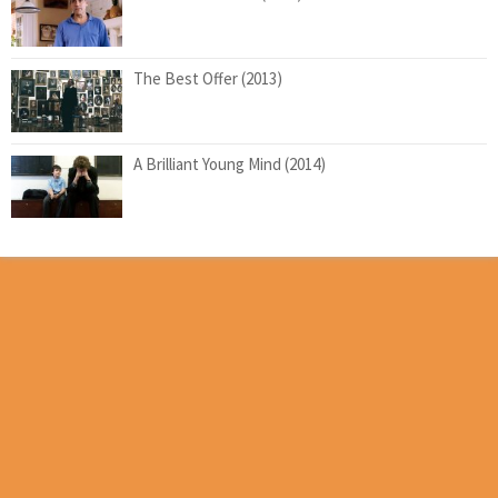
The Best Offer (2013)
A Brilliant Young Mind (2014)