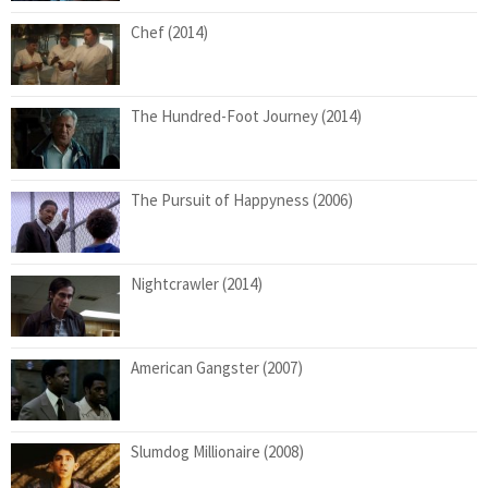
Chef (2014)
The Hundred-Foot Journey (2014)
The Pursuit of Happyness (2006)
Nightcrawler (2014)
American Gangster (2007)
Slumdog Millionaire (2008)