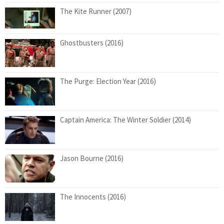
The Kite Runner (2007)
Ghostbusters (2016)
The Purge: Election Year (2016)
Captain America: The Winter Soldier (2014)
Jason Bourne (2016)
The Innocents (2016)