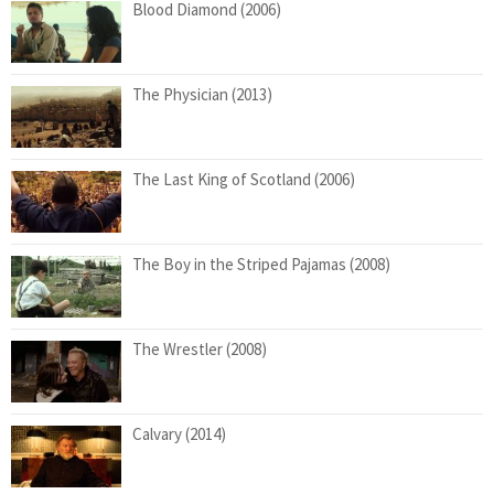
Blood Diamond (2006)
The Physician (2013)
The Last King of Scotland (2006)
The Boy in the Striped Pajamas (2008)
The Wrestler (2008)
Calvary (2014)