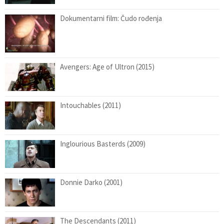
Dokumentarni film: Čudo rođenja
Avengers: Age of Ultron (2015)
Intouchables (2011)
Inglourious Basterds (2009)
Donnie Darko (2001)
The Descendants (2011)