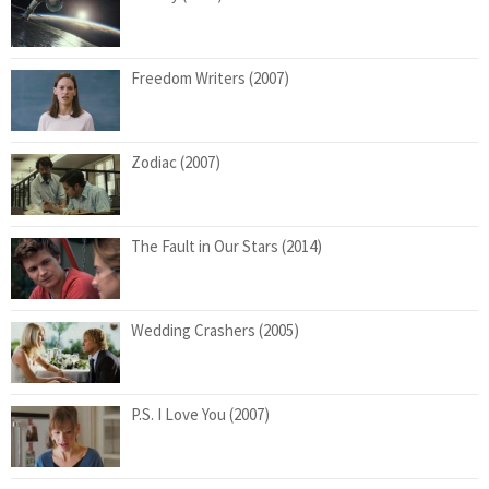
Freedom Writers (2007)
Zodiac (2007)
The Fault in Our Stars (2014)
Wedding Crashers (2005)
P.S. I Love You (2007)