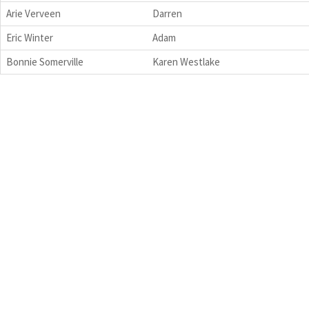
Arie Verveen
Darren
Eric Winter
Adam
Bonnie Somerville
Karen Westlake