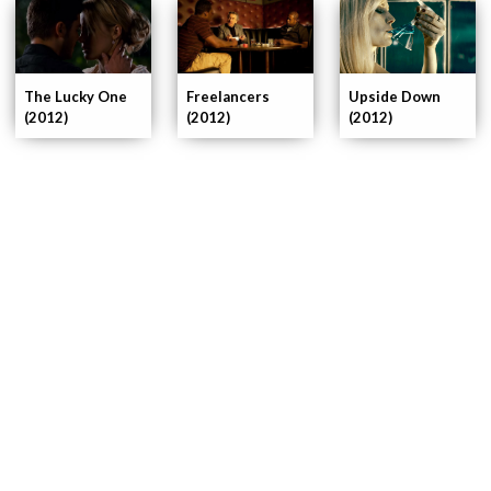
The Lucky One
Freelancers
Upside Down
(2012)
(2012)
(2012)