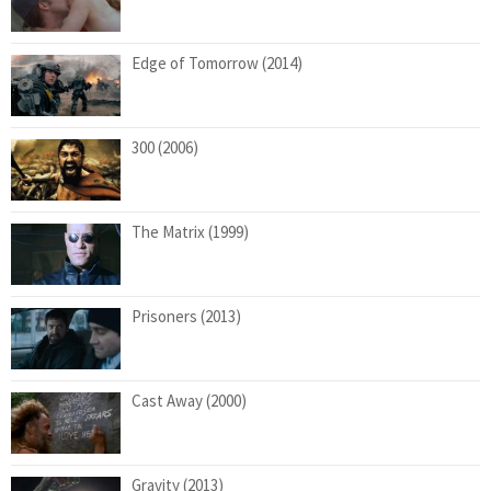
Edge of Tomorrow (2014)
300 (2006)
The Matrix (1999)
Prisoners (2013)
Cast Away (2000)
Gravity (2013)