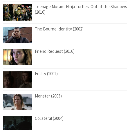
Teenage Mutant Ninja Turtles: Out of the Shadows
(2016)
The Bourne Identity (2002)
Friend Request (2016)
Frailty (2001)
Monster (2003)
Collateral (2004)