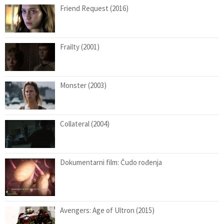
Friend Request (2016)
Frailty (2001)
Monster (2003)
Collateral (2004)
Dokumentarni film: Čudo rođenja
Avengers: Age of Ultron (2015)