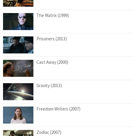
The Matrix (1999)
Prisoners (2013)
Cast Away (2000)
Gravity (2013)
Freedom Writers (2007)
Zodiac (2007)