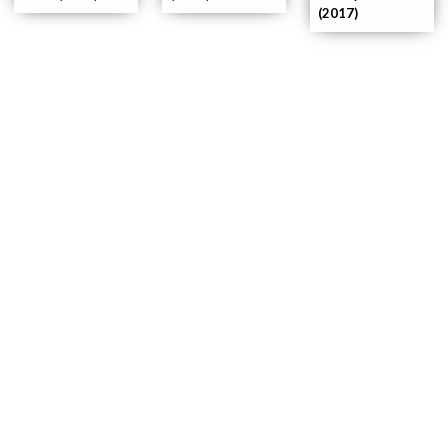
(2017)