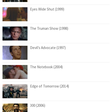
Eyes Wide Shut (1999)
The Truman Show (1998)
Devil’s Advocate (1997)
The Notebook (2004)
Edge of Tomorrow (2014)
300 (2006)