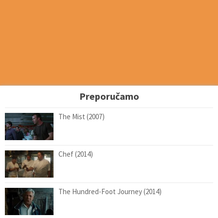
Preporučamo
The Mist (2007)
Chef (2014)
The Hundred-Foot Journey (2014)