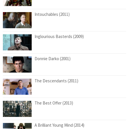
Intouchables (2011)
Inglourious Basterds (2009)
Donnie Darko (2001)
The Descendants (2011)
The Best Offer (2013)
A Brilliant Young Mind (2014)