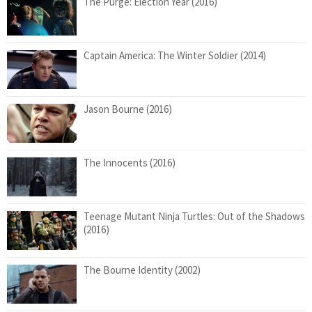
The Purge: Election Year (2016)
Captain America: The Winter Soldier (2014)
Jason Bourne (2016)
The Innocents (2016)
Teenage Mutant Ninja Turtles: Out of the Shadows
(2016)
The Bourne Identity (2002)