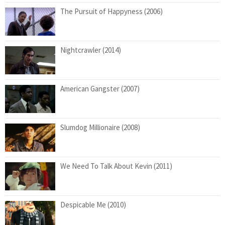
The Pursuit of Happyness (2006)
Nightcrawler (2014)
American Gangster (2007)
Slumdog Millionaire (2008)
We Need To Talk About Kevin (2011)
Despicable Me (2010)