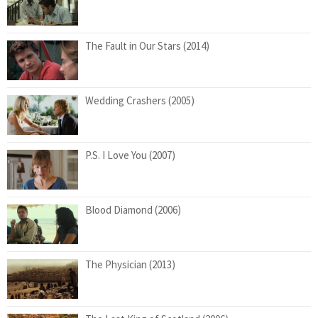
The Fault in Our Stars (2014)
Wedding Crashers (2005)
P.S. I Love You (2007)
Blood Diamond (2006)
The Physician (2013)