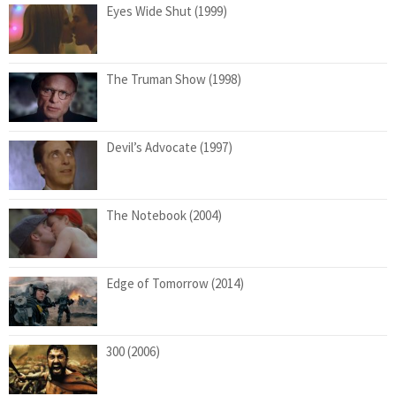
Eyes Wide Shut (1999)
The Truman Show (1998)
Devil’s Advocate (1997)
The Notebook (2004)
Edge of Tomorrow (2014)
300 (2006)