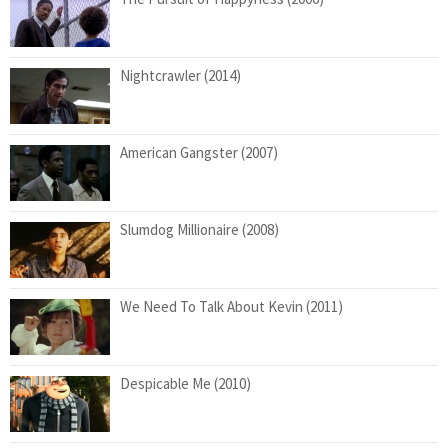
Nightcrawler (2014)
American Gangster (2007)
Slumdog Millionaire (2008)
We Need To Talk About Kevin (2011)
Despicable Me (2010)