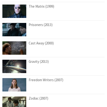
The Matrix (1999)
Prisoners (2013)
Cast Away (2000)
Gravity (2013)
Freedom Writers (2007)
Zodiac (2007)