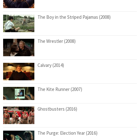
The Boy in the Striped Pajamas (2008)
The Wrestler (2008)
Calvary (2014)
The Kite Runner (2007)
Ghostbusters (2016)
The Purge: Election Year (2016)