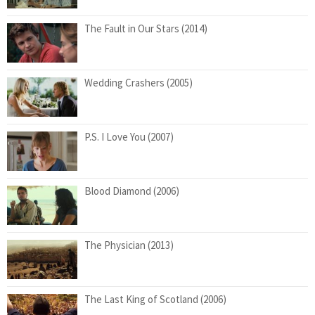
The Fault in Our Stars (2014)
Wedding Crashers (2005)
P.S. I Love You (2007)
Blood Diamond (2006)
The Physician (2013)
The Last King of Scotland (2006)