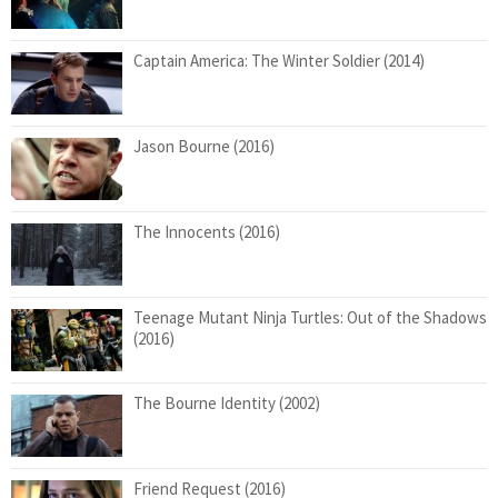
Captain America: The Winter Soldier (2014)
Jason Bourne (2016)
The Innocents (2016)
Teenage Mutant Ninja Turtles: Out of the Shadows
(2016)
The Bourne Identity (2002)
Friend Request (2016)