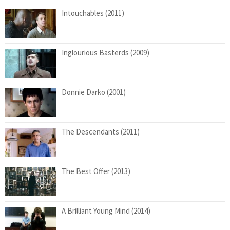
Intouchables (2011)
Inglourious Basterds (2009)
Donnie Darko (2001)
The Descendants (2011)
The Best Offer (2013)
A Brilliant Young Mind (2014)