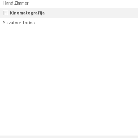
Hand Zimmer
Kinematografija
Salvatore Totino