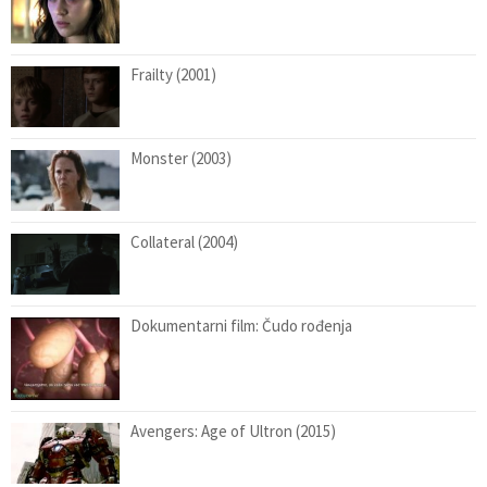
Frailty (2001)
Monster (2003)
Collateral (2004)
Dokumentarni film: Čudo rođenja
Avengers: Age of Ultron (2015)