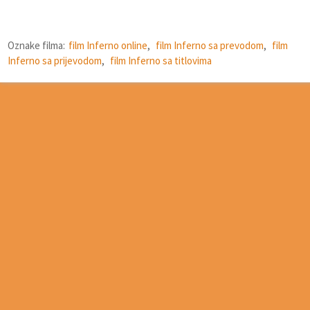
Oznake filma:
film Inferno online
,
film Inferno sa prevodom
,
film
Inferno sa prijevodom
,
film Inferno sa titlovima