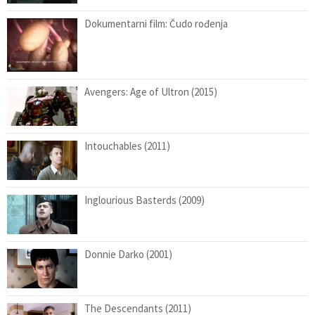
Dokumentarni film: Čudo rođenja
Avengers: Age of Ultron (2015)
Intouchables (2011)
Inglourious Basterds (2009)
Donnie Darko (2001)
The Descendants (2011)