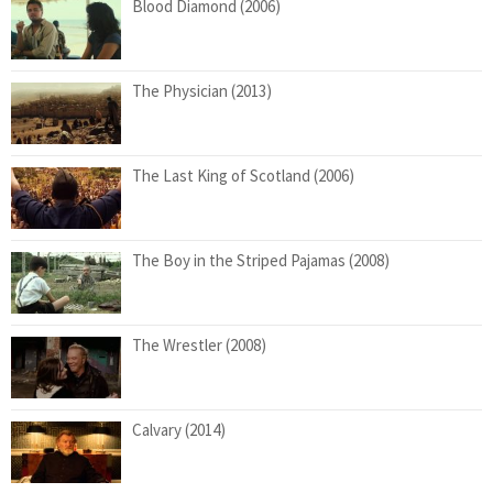
Blood Diamond (2006)
The Physician (2013)
The Last King of Scotland (2006)
The Boy in the Striped Pajamas (2008)
The Wrestler (2008)
Calvary (2014)