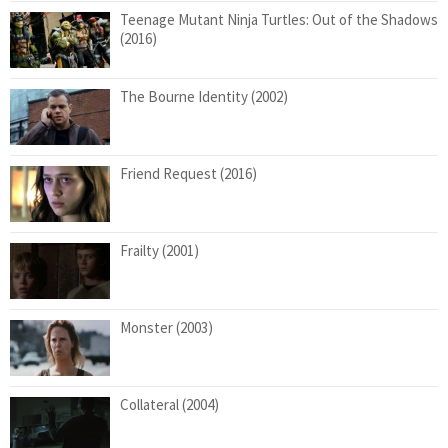
Teenage Mutant Ninja Turtles: Out of the Shadows
(2016)
The Bourne Identity (2002)
Friend Request (2016)
Frailty (2001)
Monster (2003)
Collateral (2004)