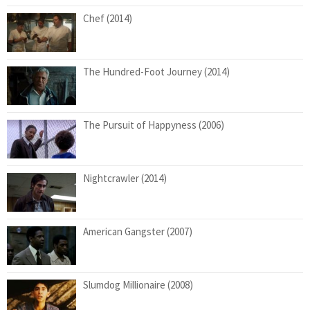
Chef (2014)
The Hundred-Foot Journey (2014)
The Pursuit of Happyness (2006)
Nightcrawler (2014)
American Gangster (2007)
Slumdog Millionaire (2008)