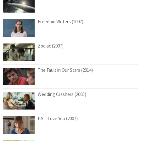
Freedom Writers (2007)
Zodiac (2007)
The Fault in Our Stars (2014)
Wedding Crashers (2005)
P.S. I Love You (2007)