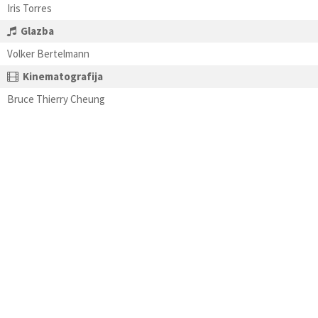
Iris Torres
Glazba
Volker Bertelmann
Kinematografija
Bruce Thierry Cheung