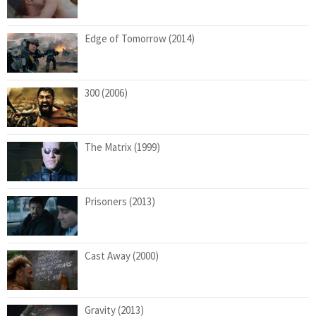
Edge of Tomorrow (2014)
300 (2006)
The Matrix (1999)
Prisoners (2013)
Cast Away (2000)
Gravity (2013)