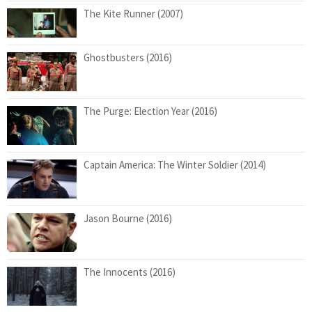
The Kite Runner (2007)
Ghostbusters (2016)
The Purge: Election Year (2016)
Captain America: The Winter Soldier (2014)
Jason Bourne (2016)
The Innocents (2016)