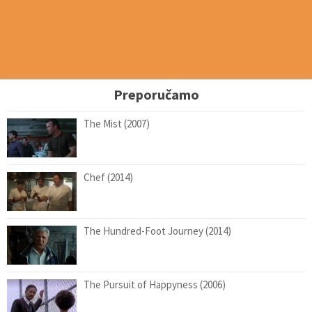
Preporučamo
The Mist (2007)
Chef (2014)
The Hundred-Foot Journey (2014)
The Pursuit of Happyness (2006)