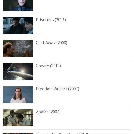
Prisoners (2013)
Cast Away (2000)
Gravity (2013)
Freedom Writers (2007)
Zodiac (2007)