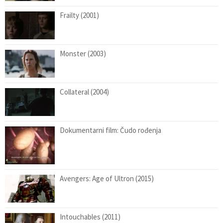
Frailty (2001)
Monster (2003)
Collateral (2004)
Dokumentarni film: Čudo rođenja
Avengers: Age of Ultron (2015)
Intouchables (2011)