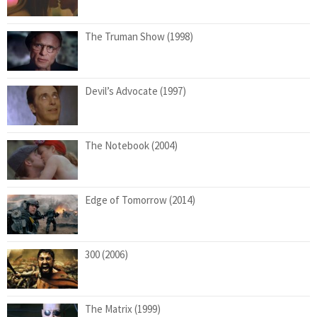
The Truman Show (1998)
Devil’s Advocate (1997)
The Notebook (2004)
Edge of Tomorrow (2014)
300 (2006)
The Matrix (1999)