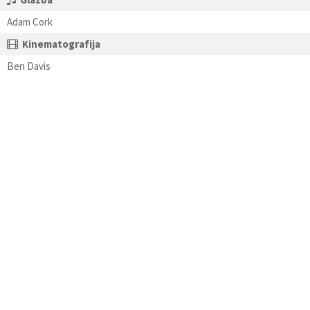
Adam Cork
Kinematografija
Ben Davis