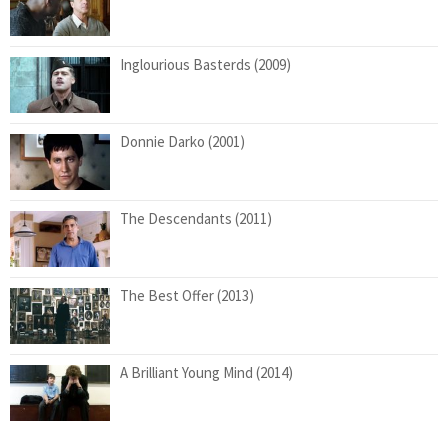
Inglourious Basterds (2009)
Donnie Darko (2001)
The Descendants (2011)
The Best Offer (2013)
A Brilliant Young Mind (2014)