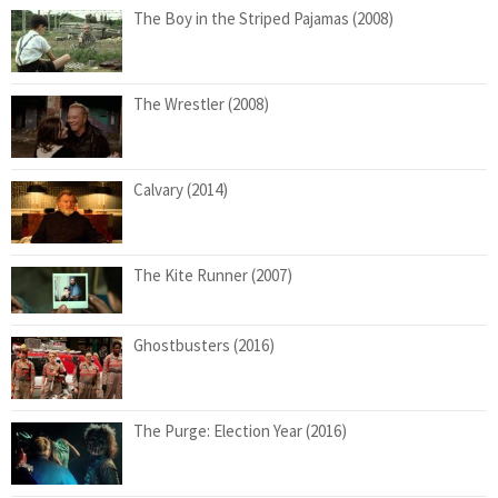
The Boy in the Striped Pajamas (2008)
The Wrestler (2008)
Calvary (2014)
The Kite Runner (2007)
Ghostbusters (2016)
The Purge: Election Year (2016)