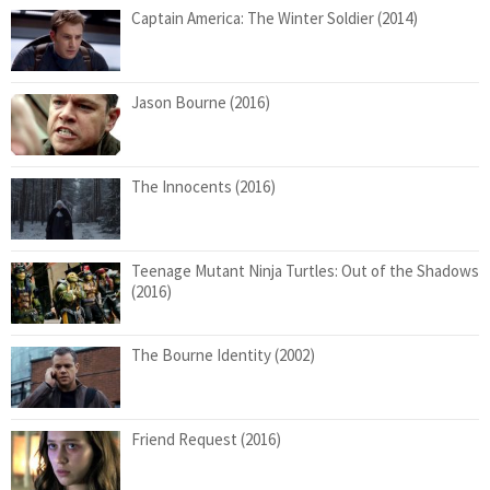
Captain America: The Winter Soldier (2014)
Jason Bourne (2016)
The Innocents (2016)
Teenage Mutant Ninja Turtles: Out of the Shadows
(2016)
The Bourne Identity (2002)
Friend Request (2016)