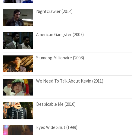
Nightcrawler (2014)
American Gangster (2007)
Slumdog Millionaire (2008)
We Need To Talk About Kevin (2011)
Despicable Me (2010)
Eyes Wide Shut (1999)