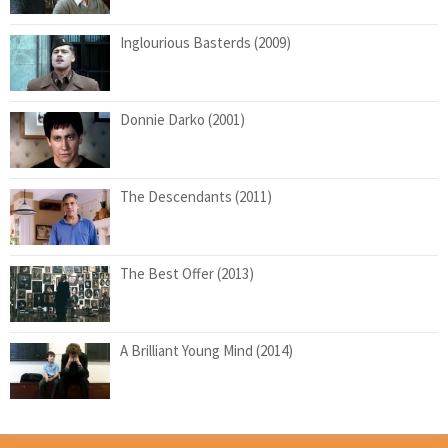
Inglourious Basterds (2009)
Donnie Darko (2001)
The Descendants (2011)
The Best Offer (2013)
A Brilliant Young Mind (2014)