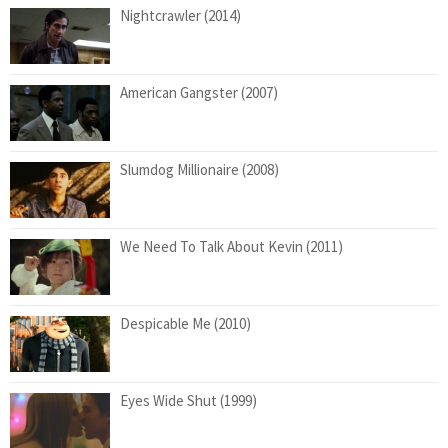
Nightcrawler (2014)
American Gangster (2007)
Slumdog Millionaire (2008)
We Need To Talk About Kevin (2011)
Despicable Me (2010)
Eyes Wide Shut (1999)