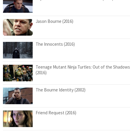
Jason Bourne (2016)
The Innocents (2016)
Teenage Mutant Ninja Turtles: Out of the Shadows
(2016)
The Bourne Identity (2002)
Friend Request (2016)