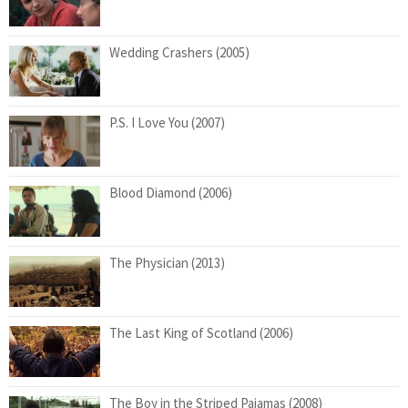
Wedding Crashers (2005)
P.S. I Love You (2007)
Blood Diamond (2006)
The Physician (2013)
The Last King of Scotland (2006)
The Boy in the Striped Pajamas (2008)