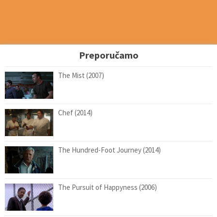
Preporučamo
The Mist (2007)
Chef (2014)
The Hundred-Foot Journey (2014)
The Pursuit of Happyness (2006)