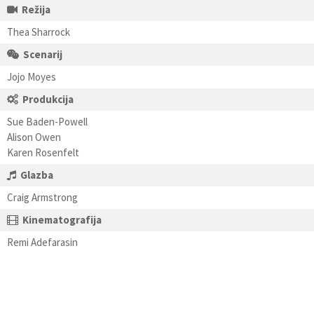
Režija
Thea Sharrock
Scenarij
Jojo Moyes
Produkcija
Sue Baden-Powell
Alison Owen
Karen Rosenfelt
Glazba
Craig Armstrong
Kinematografija
Remi Adefarasin