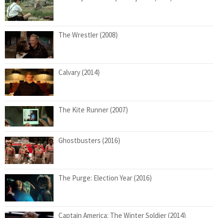
The Wrestler (2008)
Calvary (2014)
The Kite Runner (2007)
Ghostbusters (2016)
The Purge: Election Year (2016)
Captain America: The Winter Soldier (2014)