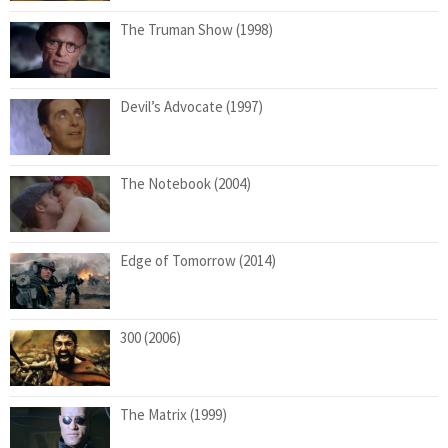
The Truman Show (1998)
Devil’s Advocate (1997)
The Notebook (2004)
Edge of Tomorrow (2014)
300 (2006)
The Matrix (1999)