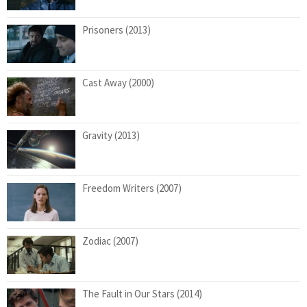
Prisoners (2013)
Cast Away (2000)
Gravity (2013)
Freedom Writers (2007)
Zodiac (2007)
The Fault in Our Stars (2014)