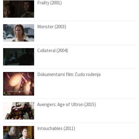
Frailty (2001)
Monster (2003)
Collateral (2004)
Dokumentarni film: Čudo rođenja
Avengers: Age of Ultron (2015)
Intouchables (2011)