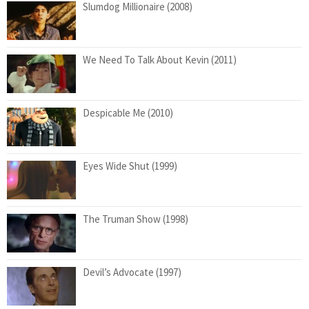
Slumdog Millionaire (2008)
We Need To Talk About Kevin (2011)
Despicable Me (2010)
Eyes Wide Shut (1999)
The Truman Show (1998)
Devil’s Advocate (1997)