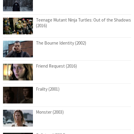
Teenage Mutant Ninja Turtles: Out of the Shadows
(2016)
The Bourne Identity (2002)
Friend Request (2016)
Frailty (2001)
Monster (2003)