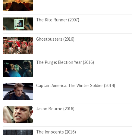
The Kite Runner (2007)
Ghostbusters (2016)
The Purge: Election Year (2016)
Captain America: The Winter Soldier (2014)
Jason Bourne (2016)
The Innocents (2016)