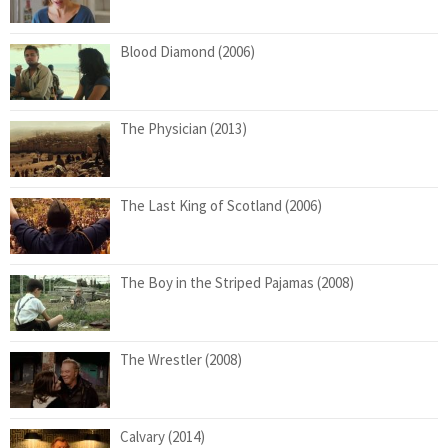
Blood Diamond (2006)
The Physician (2013)
The Last King of Scotland (2006)
The Boy in the Striped Pajamas (2008)
The Wrestler (2008)
Calvary (2014)