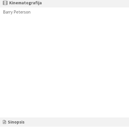
Kinematografija
Barry Peterson
Sinopsis