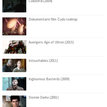
Collateral (2004)
Dokumentarni film: Čudo rođenja
Avengers: Age of Ultron (2015)
Intouchables (2011)
Inglourious Basterds (2009)
Donnie Darko (2001)