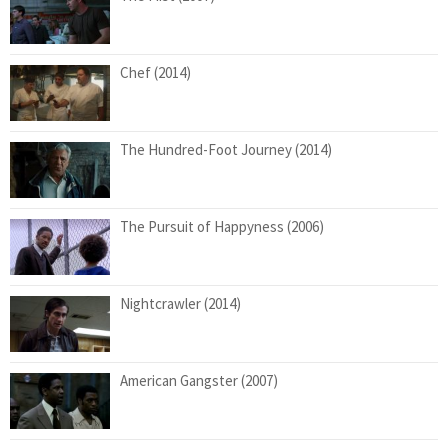
Chef (2014)
The Hundred-Foot Journey (2014)
The Pursuit of Happyness (2006)
Nightcrawler (2014)
American Gangster (2007)