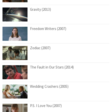
Gravity (2013)
Freedom Writers (2007)
Zodiac (2007)
The Fault in Our Stars (2014)
Wedding Crashers (2005)
P.S. I Love You (2007)