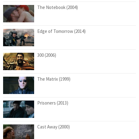
The Notebook (2004)
Edge of Tomorrow (2014)
300 (2006)
The Matrix (1999)
Prisoners (2013)
Cast Away (2000)