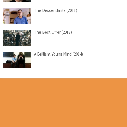
The Descendants (2011)
The Best Offer (2013)
A Brilliant Young Mind (2014)