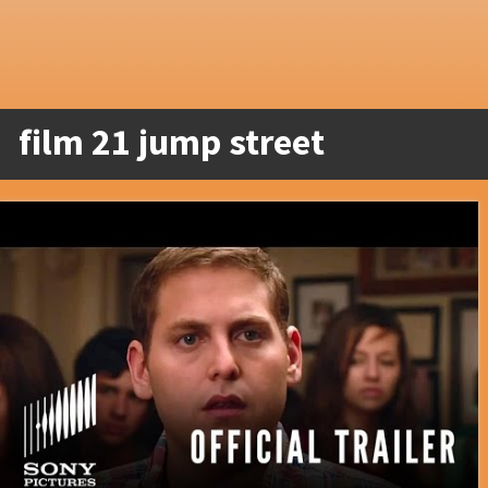
film 21 jump street