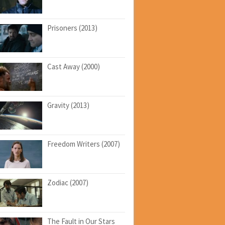
Prisoners (2013)
Cast Away (2000)
Gravity (2013)
Freedom Writers (2007)
Zodiac (2007)
The Fault in Our Stars