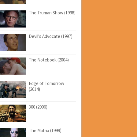
The Truman Show (1998)
Devil’s Advocate (1997)
The Notebook (2004)
Edge of Tomorrow
(2014)
300 (2006)
The Matrix (1999)