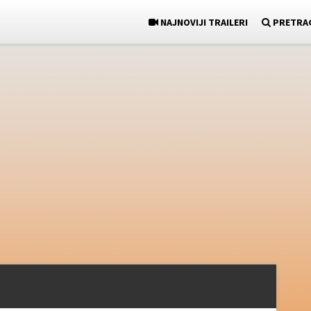
NAJNOVIJI TRAILERI
PRETRA