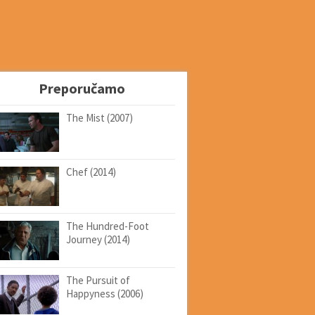
Preporučamo
The Mist (2007)
Chef (2014)
The Hundred-Foot
Journey (2014)
The Pursuit of
Happyness (2006)