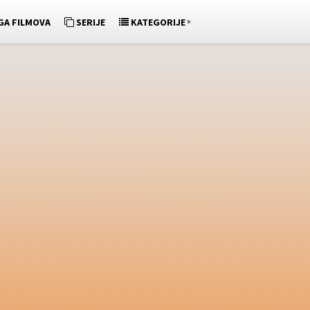
»
GA FILMOVA
SERIJE
KATEGORIJE