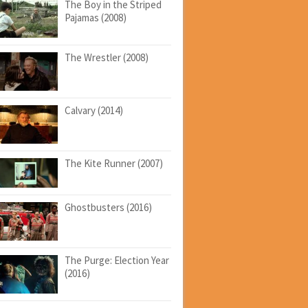
The Boy in the Striped
Pajamas (2008)
The Wrestler (2008)
Calvary (2014)
The Kite Runner (2007)
Ghostbusters (2016)
The Purge: Election Year
(2016)