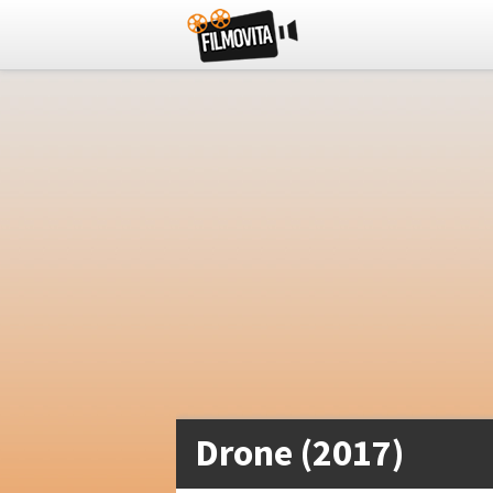
Drone (2017)