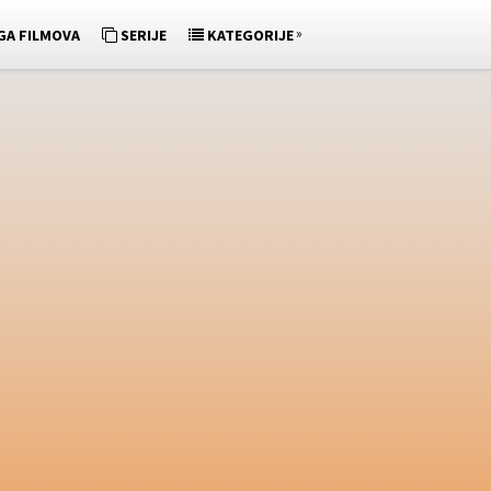
»
GA FILMOVA
SERIJE
KATEGORIJE