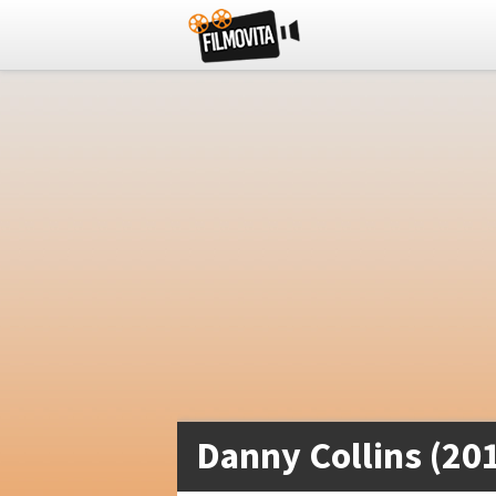
Danny Collins (20