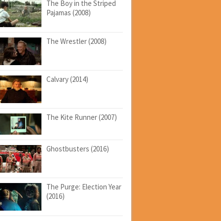
The Boy in the Striped
Pajamas (2008)
The Wrestler (2008)
Calvary (2014)
The Kite Runner (2007)
Ghostbusters (2016)
The Purge: Election Year
(2016)