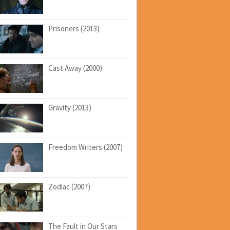
Prisoners (2013)
Cast Away (2000)
Gravity (2013)
Freedom Writers (2007)
Zodiac (2007)
The Fault in Our Stars