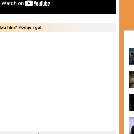
ati film? Podijeli ga!