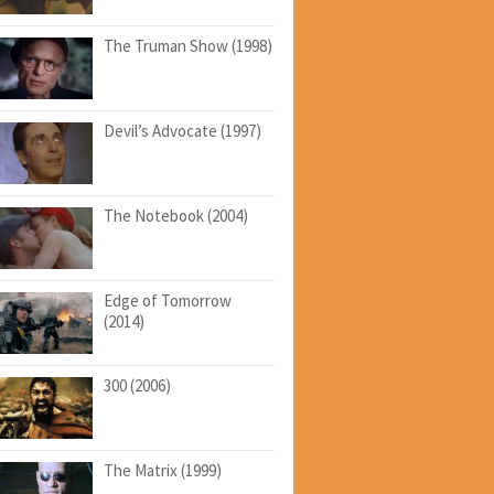
The Truman Show (1998)
Devil’s Advocate (1997)
The Notebook (2004)
Edge of Tomorrow
(2014)
300 (2006)
The Matrix (1999)