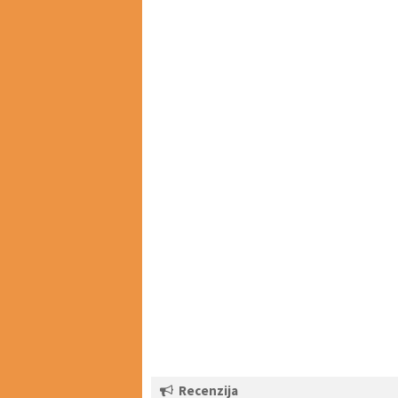
Recenzija