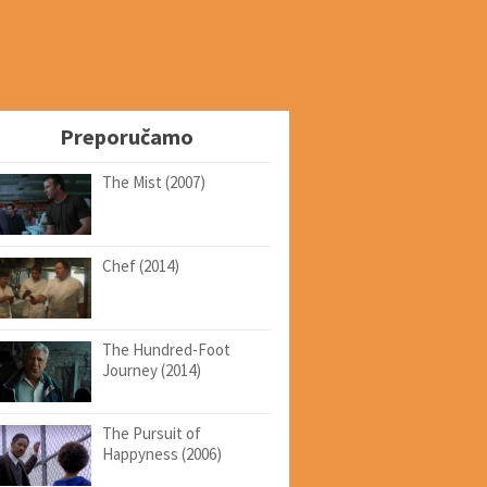
Preporučamo
The Mist (2007)
Chef (2014)
The Hundred-Foot
Journey (2014)
The Pursuit of
Happyness (2006)