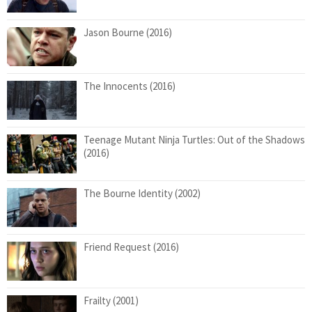
Jason Bourne (2016)
The Innocents (2016)
Teenage Mutant Ninja Turtles: Out of the Shadows
(2016)
The Bourne Identity (2002)
Friend Request (2016)
Frailty (2001)