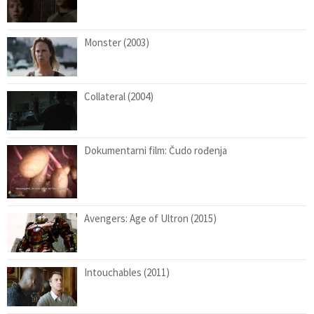
Monster (2003)
Collateral (2004)
Dokumentarni film: Čudo rođenja
Avengers: Age of Ultron (2015)
Intouchables (2011)