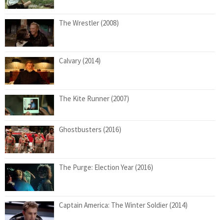
The Wrestler (2008)
Calvary (2014)
The Kite Runner (2007)
Ghostbusters (2016)
The Purge: Election Year (2016)
Captain America: The Winter Soldier (2014)