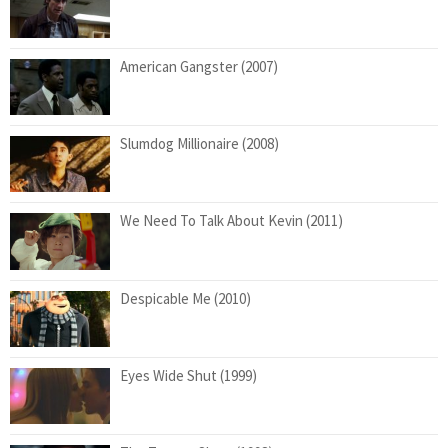
American Gangster (2007)
Slumdog Millionaire (2008)
We Need To Talk About Kevin (2011)
Despicable Me (2010)
Eyes Wide Shut (1999)