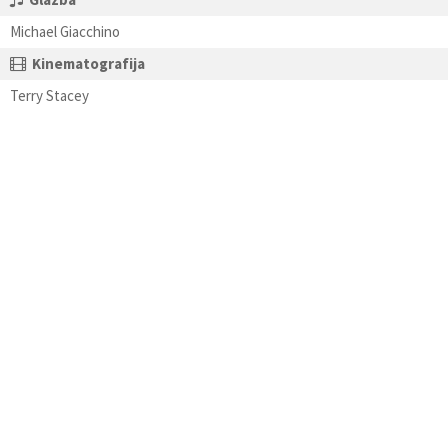
Michael Giacchino
Kinematografija
Terry Stacey