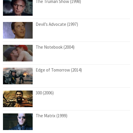
The Truman Show (1998)
Devil’s Advocate (1997)
The Notebook (2004)
Edge of Tomorrow (2014)
300 (2006)
The Matrix (1999)