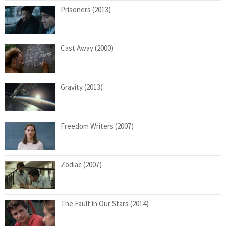
Prisoners (2013)
Cast Away (2000)
Gravity (2013)
Freedom Writers (2007)
Zodiac (2007)
The Fault in Our Stars (2014)