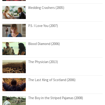
Wedding Crashers (2005)
P.S. I Love You (2007)
Blood Diamond (2006)
The Physician (2013)
The Last King of Scotland (2006)
The Boy in the Striped Pajamas (2008)