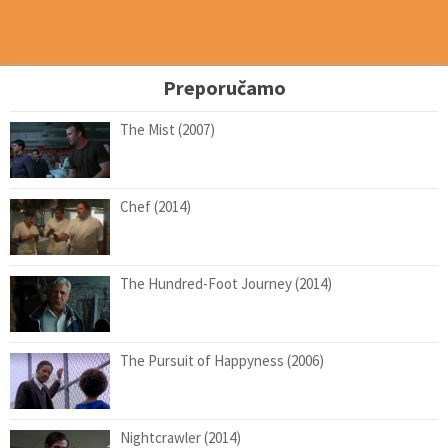
Preporučamo
The Mist (2007)
Chef (2014)
The Hundred-Foot Journey (2014)
The Pursuit of Happyness (2006)
Nightcrawler (2014)