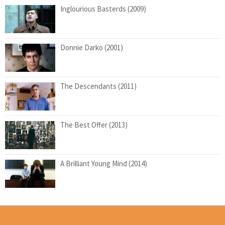
Inglourious Basterds (2009)
Donnie Darko (2001)
The Descendants (2011)
The Best Offer (2013)
A Brilliant Young Mind (2014)