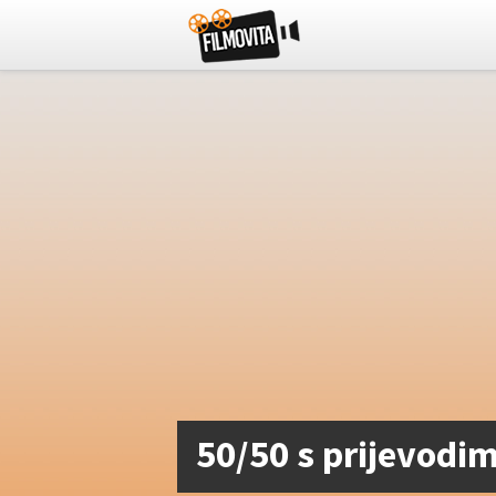
50/50 s prijevodi