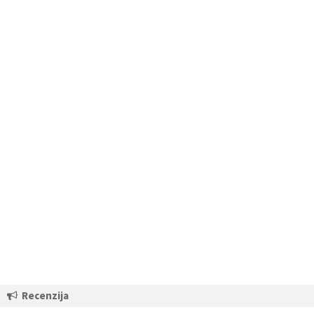
Recenzija