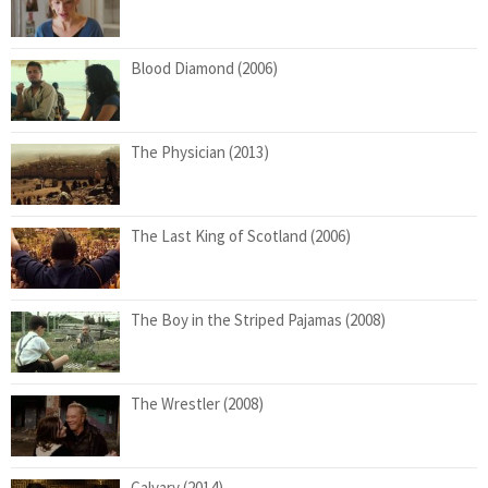
Blood Diamond (2006)
The Physician (2013)
The Last King of Scotland (2006)
The Boy in the Striped Pajamas (2008)
The Wrestler (2008)
Calvary (2014)