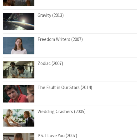
Gravity (2013)
Freedom Writers (2007)
Zodiac (2007)
The Fault in Our Stars (2014)
Wedding Crashers (2005)
P.S. I Love You (2007)