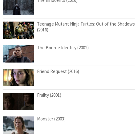
The Innocents (2016)
Teenage Mutant Ninja Turtles: Out of the Shadows
(2016)
The Bourne Identity (2002)
Friend Request (2016)
Frailty (2001)
Monster (2003)