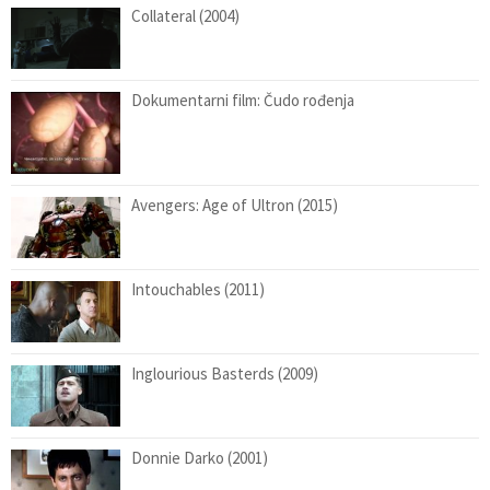
Collateral (2004)
Dokumentarni film: Čudo rođenja
Avengers: Age of Ultron (2015)
Intouchables (2011)
Inglourious Basterds (2009)
Donnie Darko (2001)