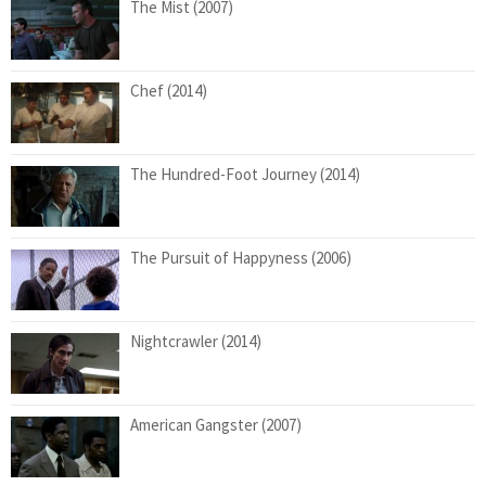
The Mist (2007)
Chef (2014)
The Hundred-Foot Journey (2014)
The Pursuit of Happyness (2006)
Nightcrawler (2014)
American Gangster (2007)