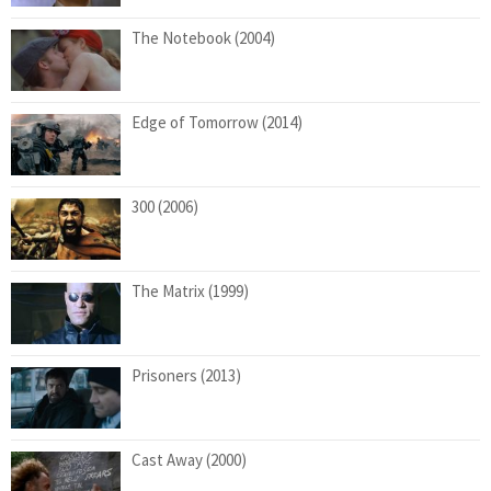
The Notebook (2004)
Edge of Tomorrow (2014)
300 (2006)
The Matrix (1999)
Prisoners (2013)
Cast Away (2000)