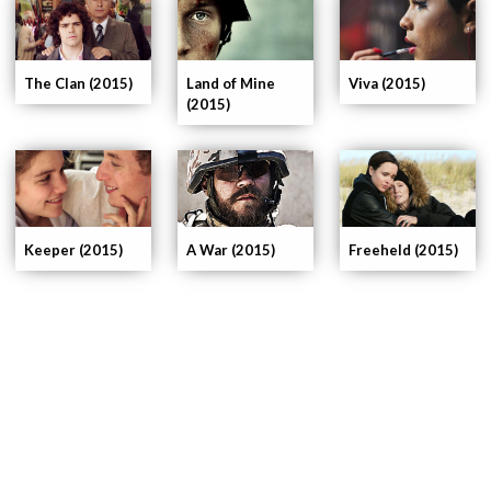
The Clan (2015)
Land of Mine
Viva (2015)
(2015)
Keeper (2015)
A War (2015)
Freeheld (2015)