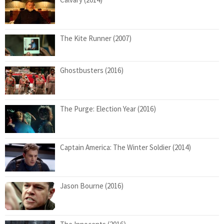
The Kite Runner (2007)
Ghostbusters (2016)
The Purge: Election Year (2016)
Captain America: The Winter Soldier (2014)
Jason Bourne (2016)