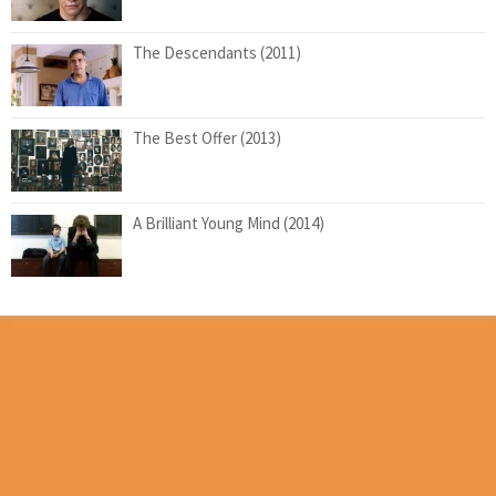
The Descendants (2011)
The Best Offer (2013)
A Brilliant Young Mind (2014)