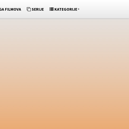
»
GA FILMOVA
SERIJE
KATEGORIJE