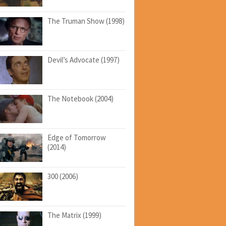
The Truman Show (1998)
Devil’s Advocate (1997)
The Notebook (2004)
Edge of Tomorrow
(2014)
300 (2006)
The Matrix (1999)