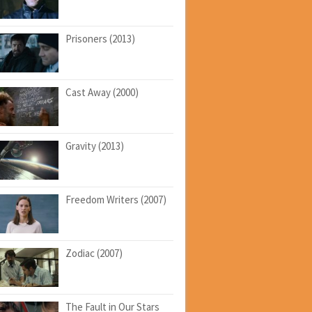
Prisoners (2013)
Cast Away (2000)
Gravity (2013)
Freedom Writers (2007)
Zodiac (2007)
The Fault in Our Stars