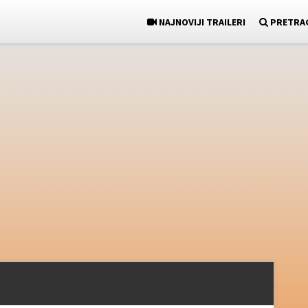
NAJNOVIJI TRAILERI
PRETRA