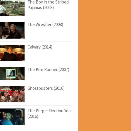
The Boy in the Striped
Pajamas (2008)
The Wrestler (2008)
Calvary (2014)
The Kite Runner (2007)
Ghostbusters (2016)
The Purge: Election Year
(2016)