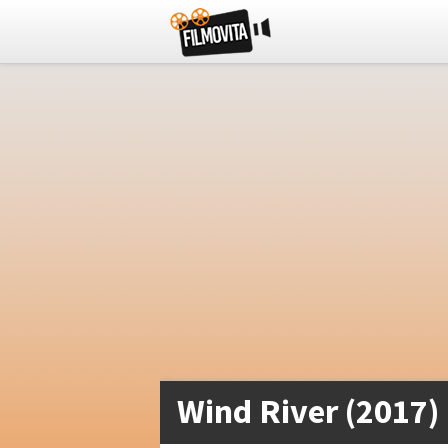
Wind River (2017)