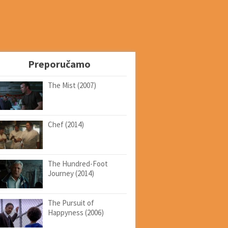
Preporučamo
The Mist (2007)
Chef (2014)
The Hundred-Foot
Journey (2014)
The Pursuit of
Happyness (2006)