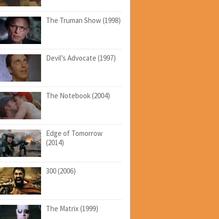
The Truman Show (1998)
Devil’s Advocate (1997)
The Notebook (2004)
Edge of Tomorrow
(2014)
300 (2006)
The Matrix (1999)