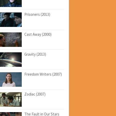
Prisoners (2013)
Cast Away (2000)
Gravity (2013)
Freedom Writers (2007)
Zodiac (2007)
The Fault in Our Stars