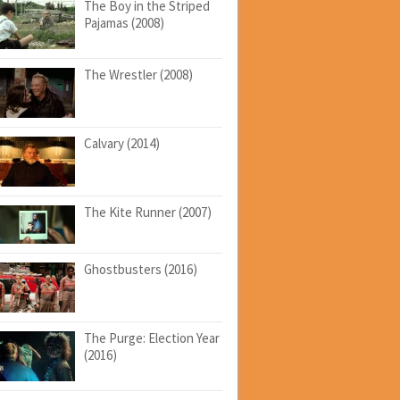
The Boy in the Striped
Pajamas (2008)
The Wrestler (2008)
Calvary (2014)
The Kite Runner (2007)
Ghostbusters (2016)
The Purge: Election Year
(2016)