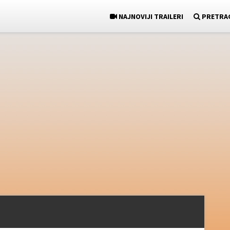
NAJNOVIJI TRAILERI
PRETRA