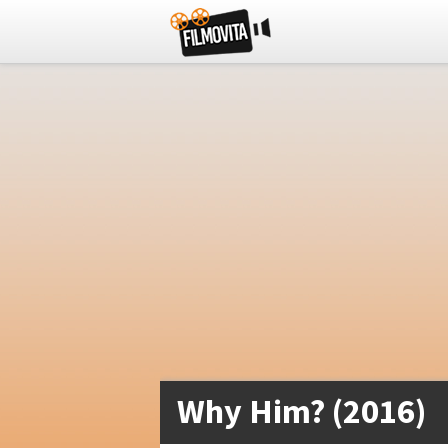
Why Him? (2016)