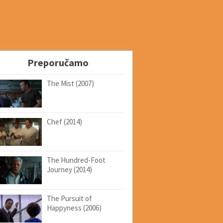
Preporučamo
The Mist (2007)
Chef (2014)
The Hundred-Foot
Journey (2014)
The Pursuit of
Happyness (2006)