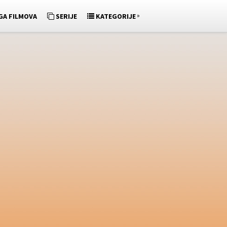
»
GA FILMOVA
SERIJE
KATEGORIJE