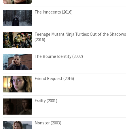
The Innocents (2016)
Teenage Mutant Ninja Turtles: Out of the Shadows
(2016)
The Bourne Identity (2002)
Friend Request (2016)
Frailty (2001)
Monster (2003)