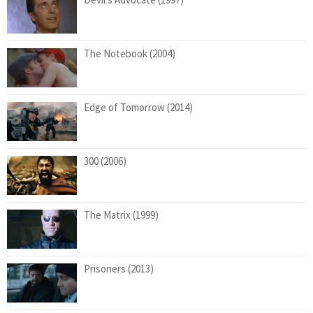
The Notebook (2004)
Edge of Tomorrow (2014)
300 (2006)
The Matrix (1999)
Prisoners (2013)