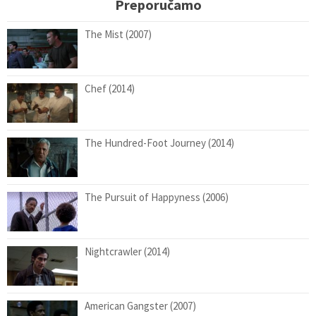
Preporučamo
The Mist (2007)
Chef (2014)
The Hundred-Foot Journey (2014)
The Pursuit of Happyness (2006)
Nightcrawler (2014)
American Gangster (2007)