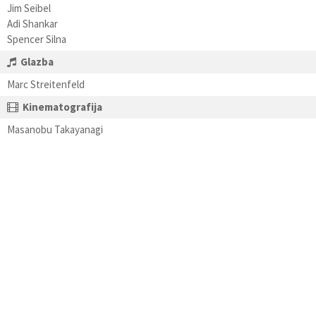
Jim Seibel
Adi Shankar
Spencer Silna
Glazba
Marc Streitenfeld
Kinematografija
Masanobu Takayanagi