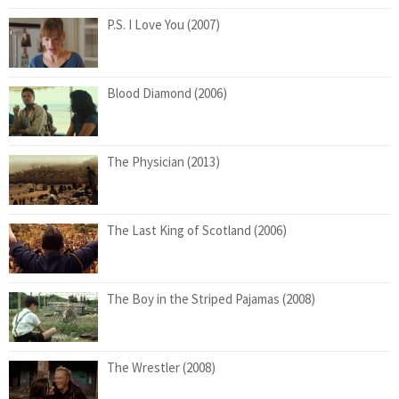
P.S. I Love You (2007)
Blood Diamond (2006)
The Physician (2013)
The Last King of Scotland (2006)
The Boy in the Striped Pajamas (2008)
The Wrestler (2008)