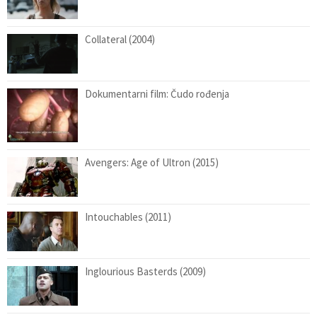
Collateral (2004)
Dokumentarni film: Čudo rođenja
Avengers: Age of Ultron (2015)
Intouchables (2011)
Inglourious Basterds (2009)