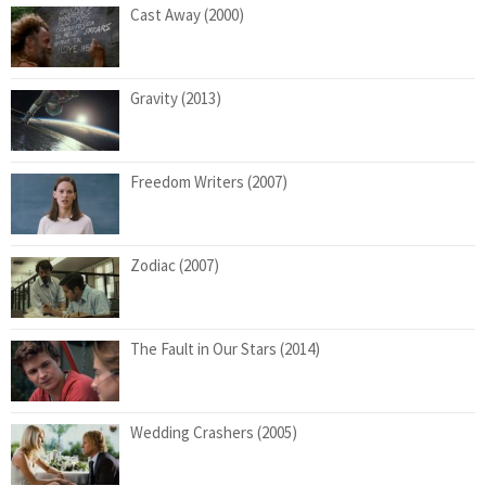
Cast Away (2000)
Gravity (2013)
Freedom Writers (2007)
Zodiac (2007)
The Fault in Our Stars (2014)
Wedding Crashers (2005)