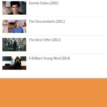
Donnie Darko (2001)
The Descendants (2011)
The Best Offer (2013)
A Brilliant Young Mind (2014)