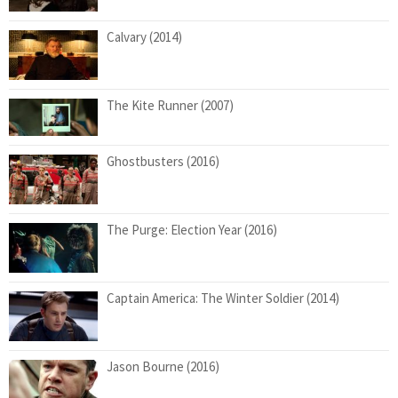
Calvary (2014)
The Kite Runner (2007)
Ghostbusters (2016)
The Purge: Election Year (2016)
Captain America: The Winter Soldier (2014)
Jason Bourne (2016)