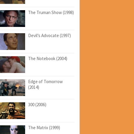
The Truman Show (1998)
Devil’s Advocate (1997)
The Notebook (2004)
Edge of Tomorrow
(2014)
300 (2006)
The Matrix (1999)