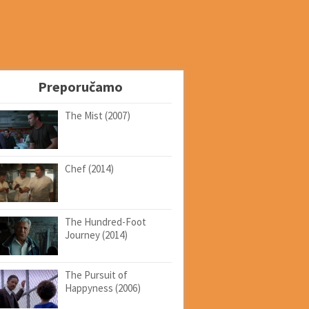
Preporučamo
The Mist (2007)
Chef (2014)
The Hundred-Foot
Journey (2014)
The Pursuit of
Happyness (2006)