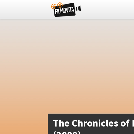
The Chronicles of 