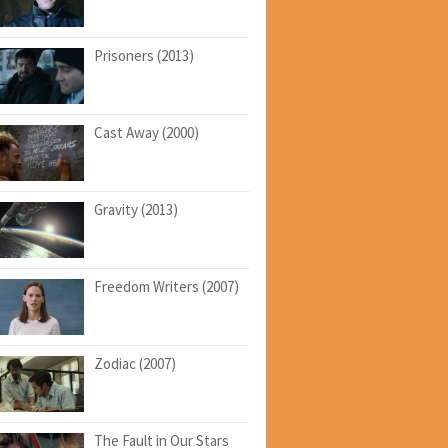
Prisoners (2013)
Cast Away (2000)
Gravity (2013)
Freedom Writers (2007)
Zodiac (2007)
The Fault in Our Stars