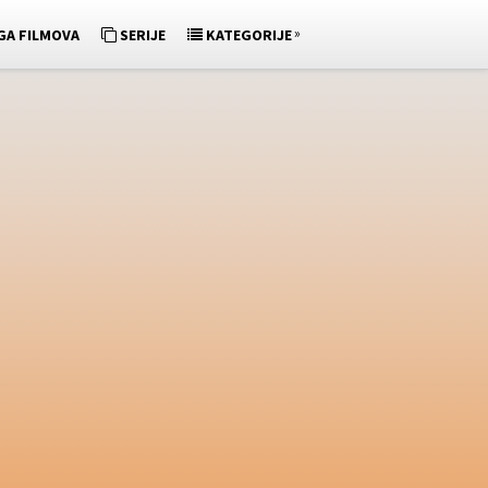
»
GA FILMOVA
SERIJE
KATEGORIJE