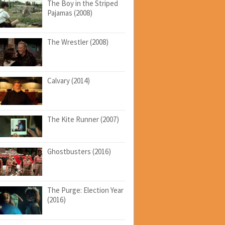
The Boy in the Striped
Pajamas (2008)
The Wrestler (2008)
Calvary (2014)
The Kite Runner (2007)
Ghostbusters (2016)
The Purge: Election Year
(2016)