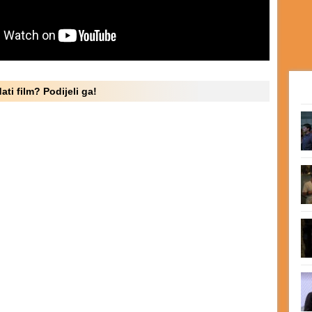
ati film? Podijeli ga!