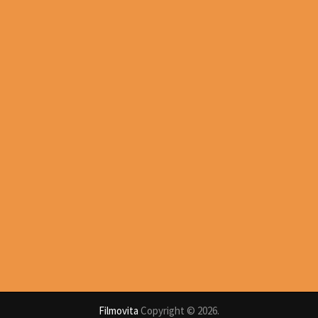
Filmovita
Copyright © 2026.