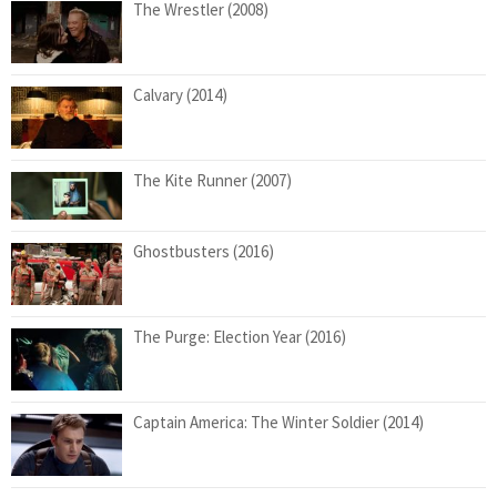
The Wrestler (2008)
Calvary (2014)
The Kite Runner (2007)
Ghostbusters (2016)
The Purge: Election Year (2016)
Captain America: The Winter Soldier (2014)