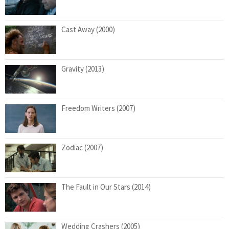
Cast Away (2000)
Gravity (2013)
Freedom Writers (2007)
Zodiac (2007)
The Fault in Our Stars (2014)
Wedding Crashers (2005)