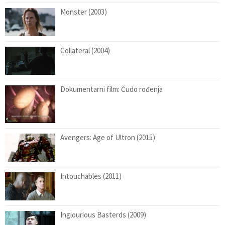
Monster (2003)
Collateral (2004)
Dokumentarni film: Čudo rođenja
Avengers: Age of Ultron (2015)
Intouchables (2011)
Inglourious Basterds (2009)