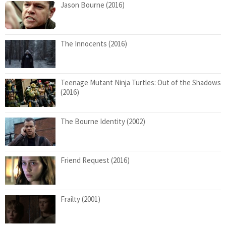
Jason Bourne (2016)
The Innocents (2016)
Teenage Mutant Ninja Turtles: Out of the Shadows
(2016)
The Bourne Identity (2002)
Friend Request (2016)
Frailty (2001)