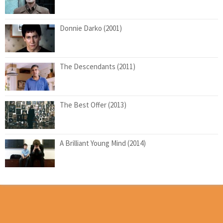
Donnie Darko (2001)
The Descendants (2011)
The Best Offer (2013)
A Brilliant Young Mind (2014)