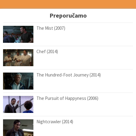
Preporučamo
The Mist (2007)
Chef (2014)
The Hundred-Foot Journey (2014)
The Pursuit of Happyness (2006)
Nightcrawler (2014)