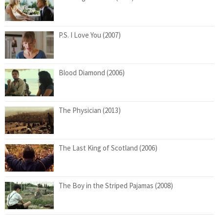
P.S. I Love You (2007)
Blood Diamond (2006)
The Physician (2013)
The Last King of Scotland (2006)
The Boy in the Striped Pajamas (2008)