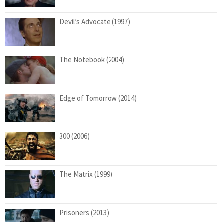
Devil’s Advocate (1997)
The Notebook (2004)
Edge of Tomorrow (2014)
300 (2006)
The Matrix (1999)
Prisoners (2013)