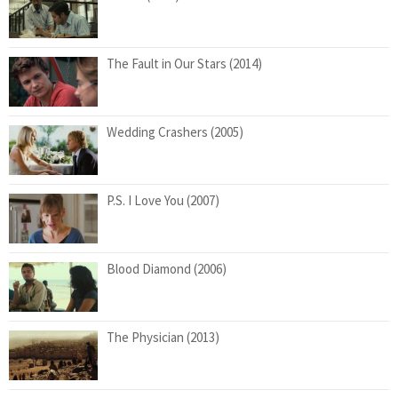
The Fault in Our Stars (2014)
Wedding Crashers (2005)
P.S. I Love You (2007)
Blood Diamond (2006)
The Physician (2013)