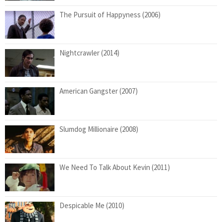
The Pursuit of Happyness (2006)
Nightcrawler (2014)
American Gangster (2007)
Slumdog Millionaire (2008)
We Need To Talk About Kevin (2011)
Despicable Me (2010)