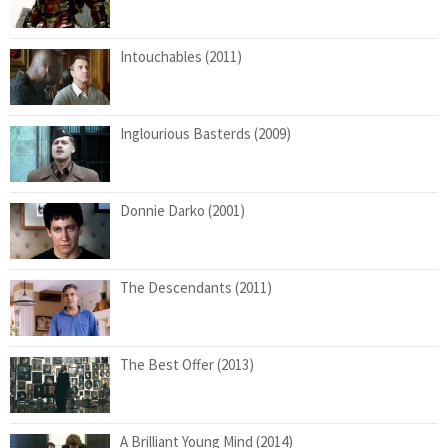
Intouchables (2011)
Inglourious Basterds (2009)
Donnie Darko (2001)
The Descendants (2011)
The Best Offer (2013)
A Brilliant Young Mind (2014)