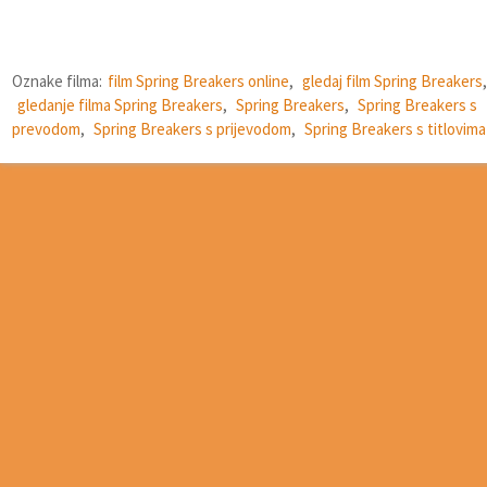
Oznake filma:
film Spring Breakers online
,
gledaj film Spring Breakers
,
gledanje filma Spring Breakers
,
Spring Breakers
,
Spring Breakers s
prevodom
,
Spring Breakers s prijevodom
,
Spring Breakers s titlovima