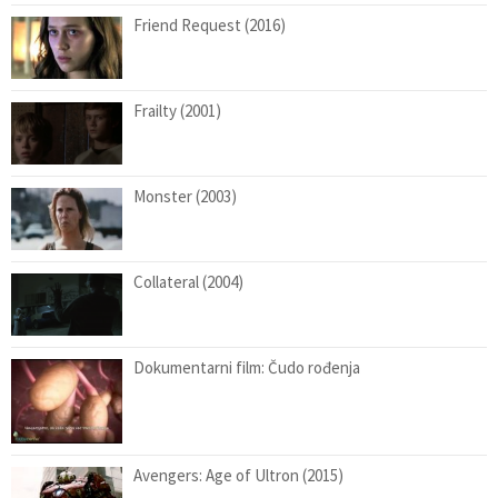
Friend Request (2016)
Frailty (2001)
Monster (2003)
Collateral (2004)
Dokumentarni film: Čudo rođenja
Avengers: Age of Ultron (2015)