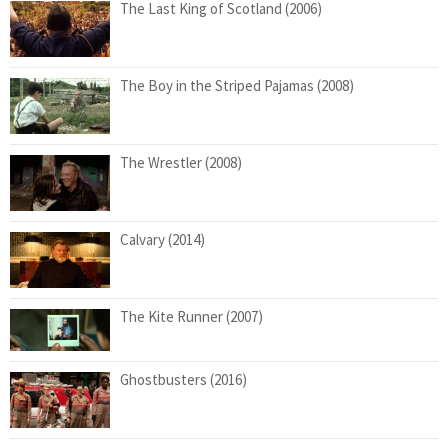
The Last King of Scotland (2006)
The Boy in the Striped Pajamas (2008)
The Wrestler (2008)
Calvary (2014)
The Kite Runner (2007)
Ghostbusters (2016)