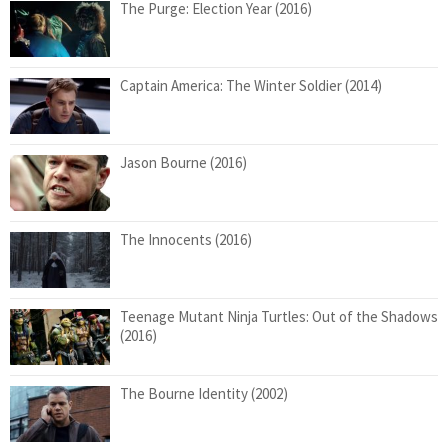
The Purge: Election Year (2016)
Captain America: The Winter Soldier (2014)
Jason Bourne (2016)
The Innocents (2016)
Teenage Mutant Ninja Turtles: Out of the Shadows
(2016)
The Bourne Identity (2002)