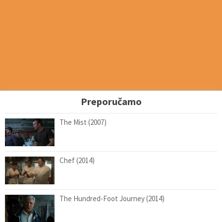
Preporučamo
The Mist (2007)
Chef (2014)
The Hundred-Foot Journey (2014)