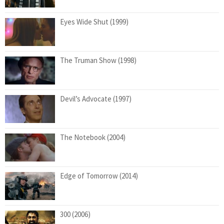
Eyes Wide Shut (1999)
The Truman Show (1998)
Devil’s Advocate (1997)
The Notebook (2004)
Edge of Tomorrow (2014)
300 (2006)