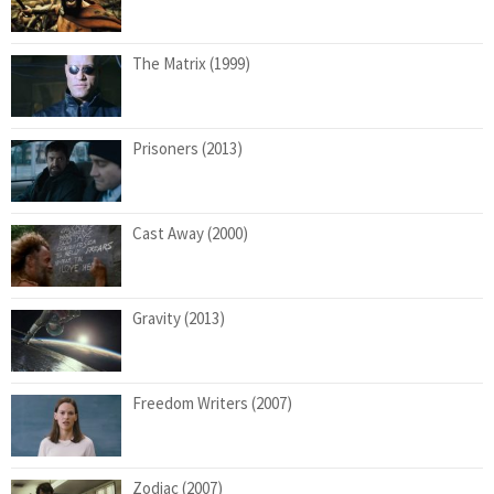
The Matrix (1999)
Prisoners (2013)
Cast Away (2000)
Gravity (2013)
Freedom Writers (2007)
Zodiac (2007)