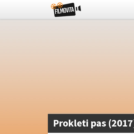
Prokleti pas (2017