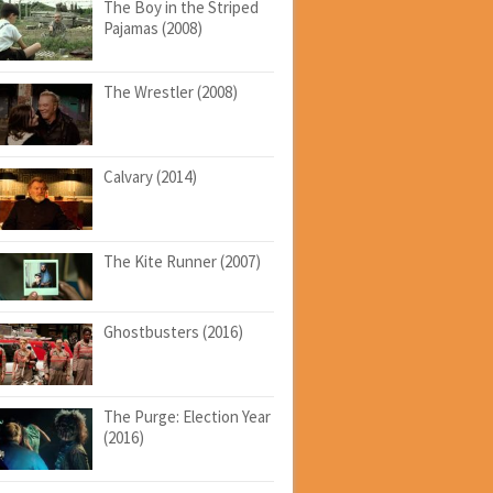
The Boy in the Striped
Pajamas (2008)
The Wrestler (2008)
Calvary (2014)
The Kite Runner (2007)
Ghostbusters (2016)
The Purge: Election Year
(2016)