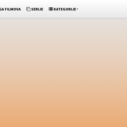
»
GA FILMOVA
SERIJE
KATEGORIJE