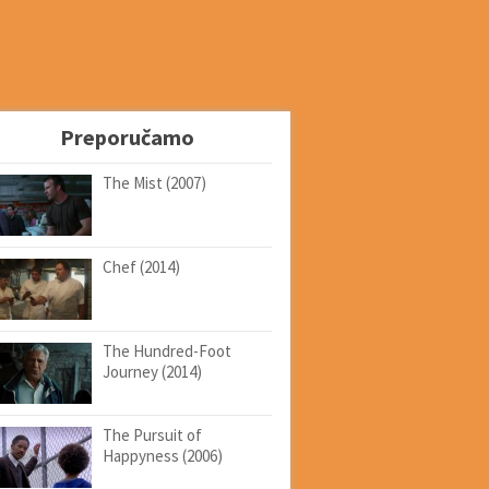
Preporučamo
The Mist (2007)
Chef (2014)
The Hundred-Foot
Journey (2014)
The Pursuit of
Happyness (2006)