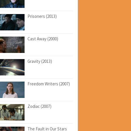
Prisoners (2013)
Cast Away (2000)
Gravity (2013)
Freedom Writers (2007)
Zodiac (2007)
The Fault in Our Stars