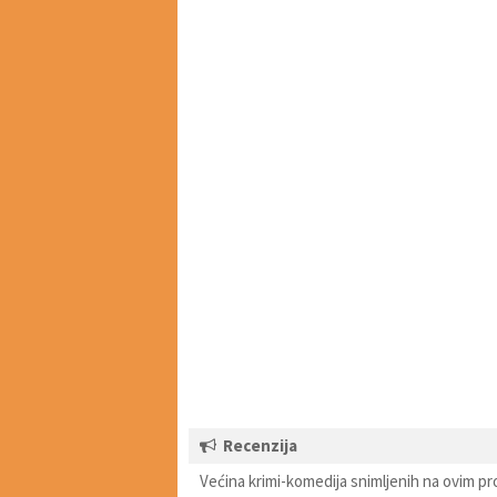
Recenzija
Većina krimi-komedija snimljenih na ovim pr