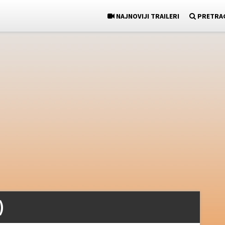
NAJNOVIJI TRAILERI
PRETRA
)