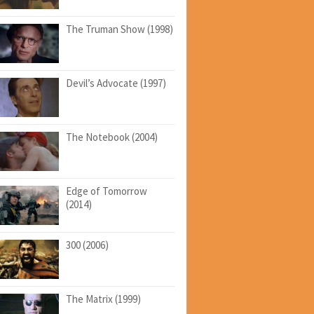
The Truman Show (1998)
Devil’s Advocate (1997)
The Notebook (2004)
Edge of Tomorrow
(2014)
300 (2006)
The Matrix (1999)