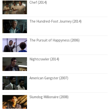
Chef (2014)
The Hundred-Foot Journey (2014)
The Pursuit of Happyness (2006)
Nightcrawler (2014)
American Gangster (2007)
Slumdog Millionaire (2008)