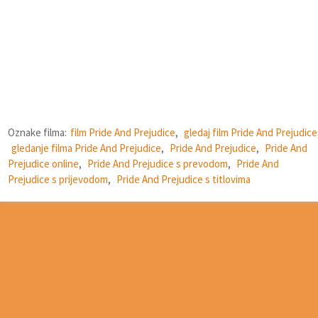
Oznake filma:
film Pride And Prejudice
,
gledaj film Pride And Prejudice
gledanje filma Pride And Prejudice
,
Pride And Prejudice
,
Pride And
Prejudice online
,
Pride And Prejudice s prevodom
,
Pride And
Prejudice s prijevodom
,
Pride And Prejudice s titlovima