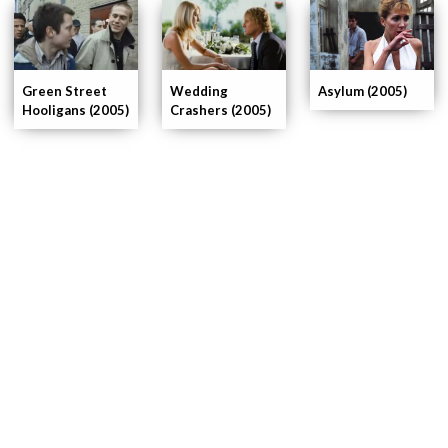
Green Street
Wedding
Asylum (2005)
Hooligans (2005)
Crashers (2005)