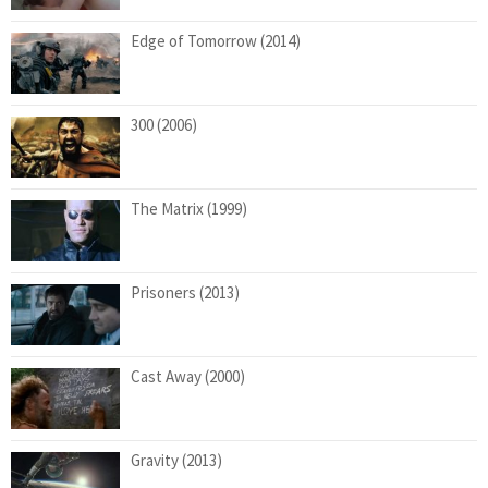
Edge of Tomorrow (2014)
300 (2006)
The Matrix (1999)
Prisoners (2013)
Cast Away (2000)
Gravity (2013)