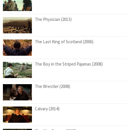
The Physician (2013)
The Last King of Scotland (2006)
The Boy in the Striped Pajamas (2008)
The Wrestler (2008)
Calvary (2014)