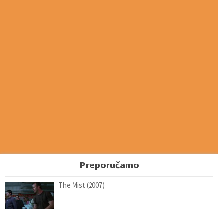
Preporučamo
The Mist (2007)