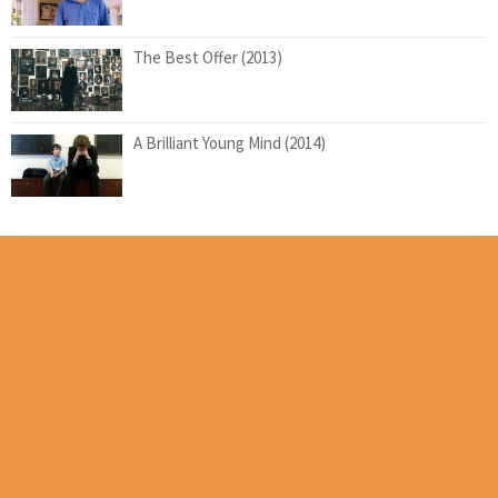
The Best Offer (2013)
A Brilliant Young Mind (2014)