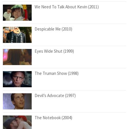
We Need To Talk About Kevin (2011)
Despicable Me (2010)
Eyes Wide Shut (1999)
The Truman Show (1998)
Devil’s Advocate (1997)
The Notebook (2004)