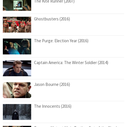
The Kite Runner (2007)
Ghostbusters (2016)
The Purge: Election Year (2016)
Captain America: The Winter Soldier (2014)
Jason Bourne (2016)
The Innocents (2016)