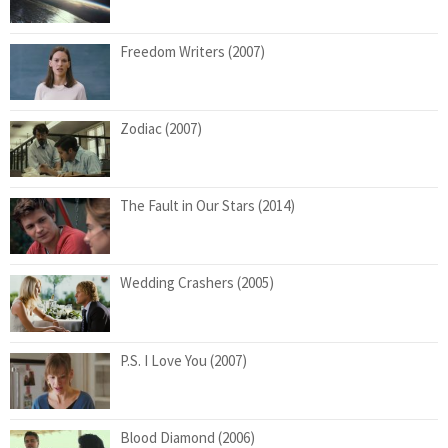
Freedom Writers (2007)
Zodiac (2007)
The Fault in Our Stars (2014)
Wedding Crashers (2005)
P.S. I Love You (2007)
Blood Diamond (2006)