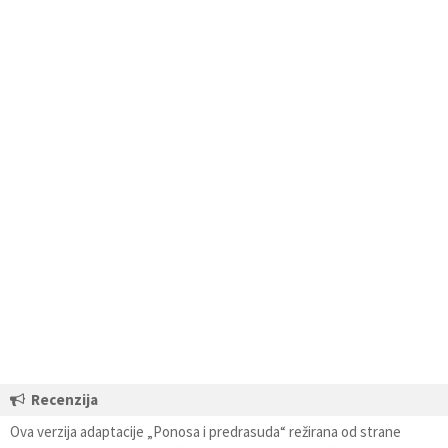
Recenzija
Ova verzija adaptacije „Ponosa i predrasuda“ režirana od strane