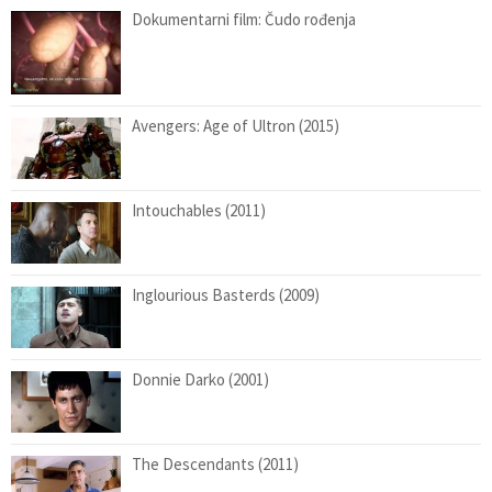
Dokumentarni film: Čudo rođenja
Avengers: Age of Ultron (2015)
Intouchables (2011)
Inglourious Basterds (2009)
Donnie Darko (2001)
The Descendants (2011)