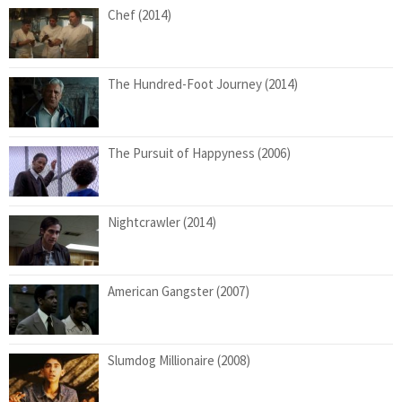
Chef (2014)
The Hundred-Foot Journey (2014)
The Pursuit of Happyness (2006)
Nightcrawler (2014)
American Gangster (2007)
Slumdog Millionaire (2008)