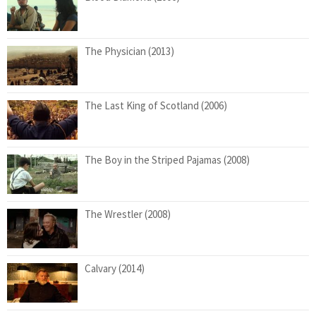
The Physician (2013)
The Last King of Scotland (2006)
The Boy in the Striped Pajamas (2008)
The Wrestler (2008)
Calvary (2014)