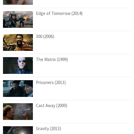
Edge of Tomorrow (2014)
300 (2006)
The Matrix (1999)
Prisoners (2013)
Cast Away (2000)
Gravity (2013)