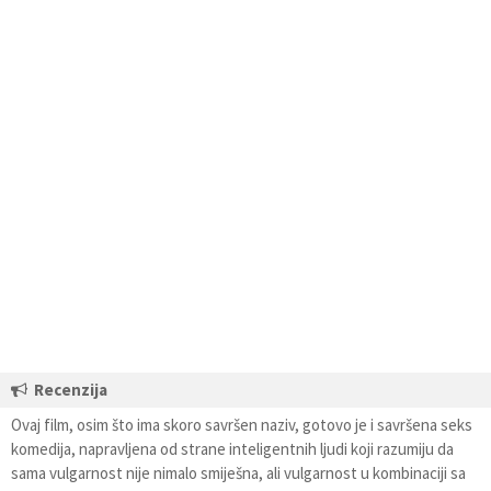
Recenzija
Ovaj film, osim što ima skoro savršen naziv, gotovo je i savršena seks
komedija, napravljena od strane inteligentnih ljudi koji razumiju da
sama vulgarnost nije nimalo smiješna, ali vulgarnost u kombinaciji sa