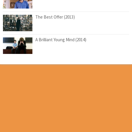
The Best Offer (2013)
A Brilliant Young Mind (2014)