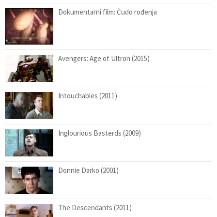
Dokumentarni film: Čudo rođenja
Avengers: Age of Ultron (2015)
Intouchables (2011)
Inglourious Basterds (2009)
Donnie Darko (2001)
The Descendants (2011)