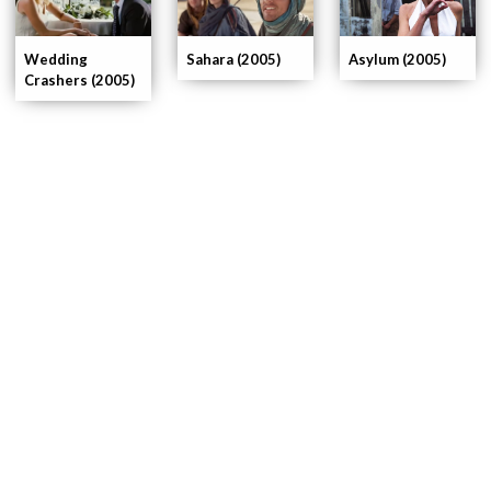
Wedding
Sahara (2005)
Asylum (2005)
Crashers (2005)