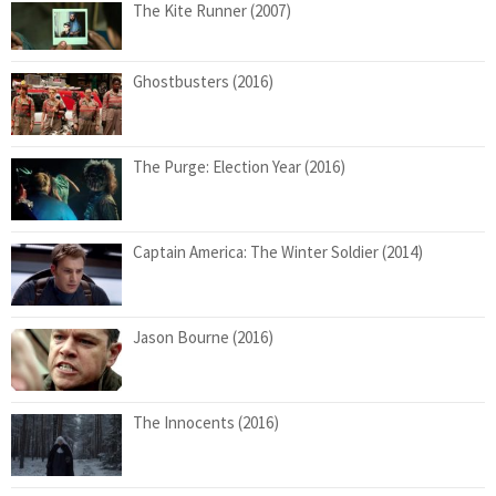
The Kite Runner (2007)
Ghostbusters (2016)
The Purge: Election Year (2016)
Captain America: The Winter Soldier (2014)
Jason Bourne (2016)
The Innocents (2016)