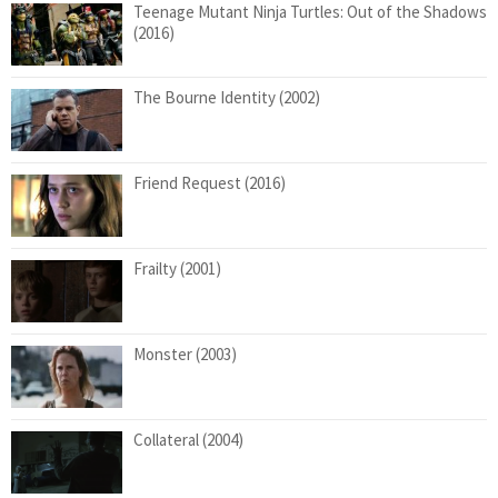
Teenage Mutant Ninja Turtles: Out of the Shadows
(2016)
The Bourne Identity (2002)
Friend Request (2016)
Frailty (2001)
Monster (2003)
Collateral (2004)