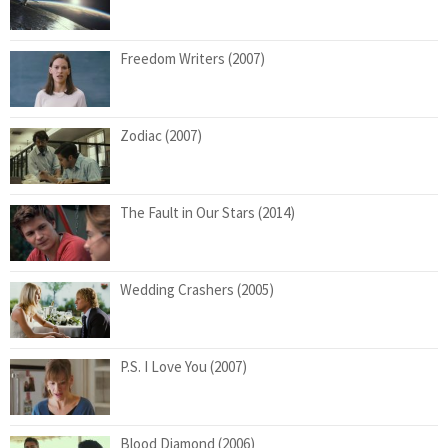
Freedom Writers (2007)
Zodiac (2007)
The Fault in Our Stars (2014)
Wedding Crashers (2005)
P.S. I Love You (2007)
Blood Diamond (2006)