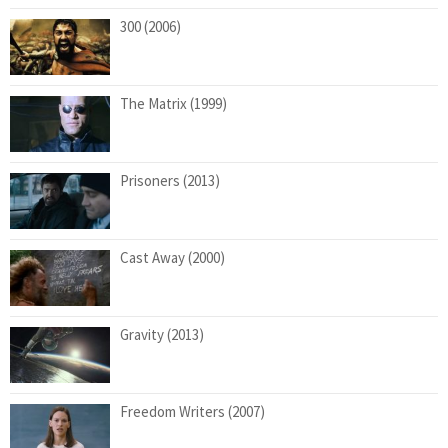
300 (2006)
The Matrix (1999)
Prisoners (2013)
Cast Away (2000)
Gravity (2013)
Freedom Writers (2007)