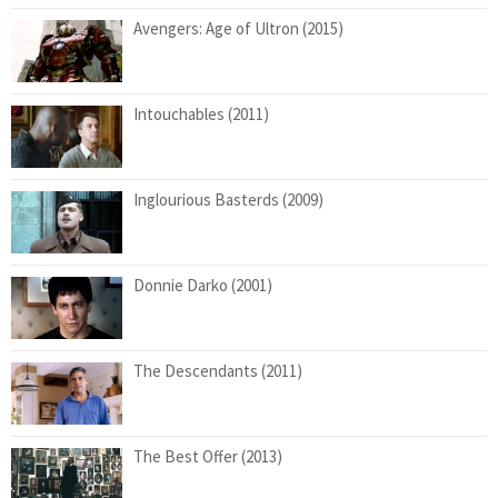
Avengers: Age of Ultron (2015)
Intouchables (2011)
Inglourious Basterds (2009)
Donnie Darko (2001)
The Descendants (2011)
The Best Offer (2013)