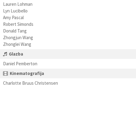
Lauren Lohman
Lyn Lucibello
Amy Pascal
Robert Simonds
Donald Tang
Zhongjun Wang
Zhonglei Wang
Glazba
Daniel Pemberton
Kinematografija
Charlotte Bruus Christensen