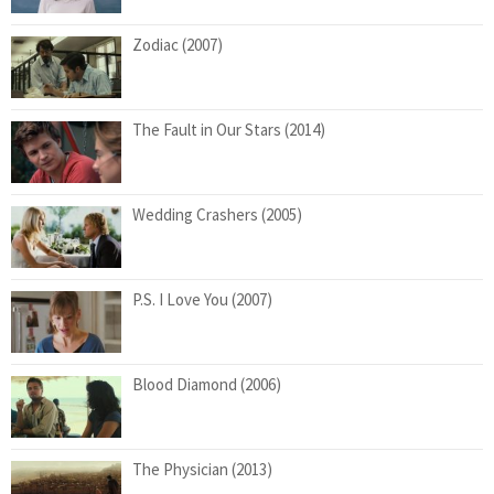
Zodiac (2007)
The Fault in Our Stars (2014)
Wedding Crashers (2005)
P.S. I Love You (2007)
Blood Diamond (2006)
The Physician (2013)