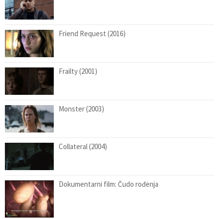
Friend Request (2016)
Frailty (2001)
Monster (2003)
Collateral (2004)
Dokumentarni film: Čudo rođenja