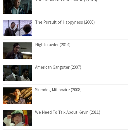
The Pursuit of Happyness (2006)
Nightcrawler (2014)
American Gangster (2007)
Slumdog Millionaire (2008)
We Need To Talk About Kevin (2011)