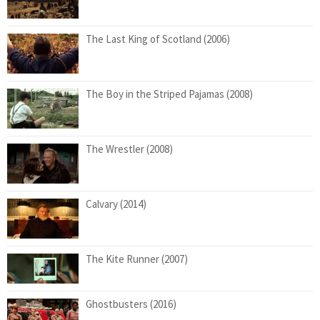
The Last King of Scotland (2006)
The Boy in the Striped Pajamas (2008)
The Wrestler (2008)
Calvary (2014)
The Kite Runner (2007)
Ghostbusters (2016)