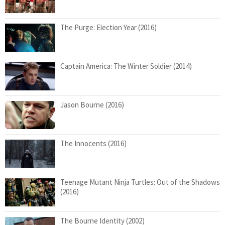
The Purge: Election Year (2016)
Captain America: The Winter Soldier (2014)
Jason Bourne (2016)
The Innocents (2016)
Teenage Mutant Ninja Turtles: Out of the Shadows
(2016)
The Bourne Identity (2002)