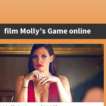
film Molly’s Game online