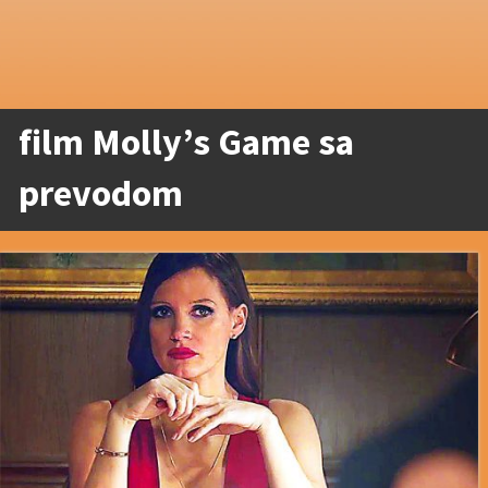
film Molly’s Game sa
prevodom