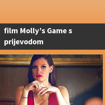
film Molly’s Game s
prijevodom