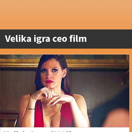
Velika igra ceo film