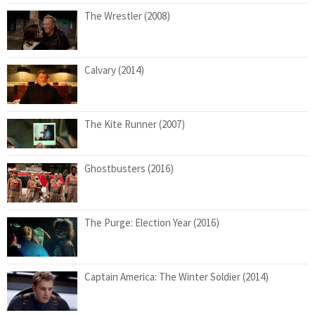
The Wrestler (2008)
Calvary (2014)
The Kite Runner (2007)
Ghostbusters (2016)
The Purge: Election Year (2016)
Captain America: The Winter Soldier (2014)