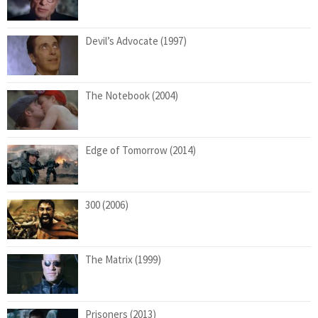
Devil’s Advocate (1997)
The Notebook (2004)
Edge of Tomorrow (2014)
300 (2006)
The Matrix (1999)
Prisoners (2013)