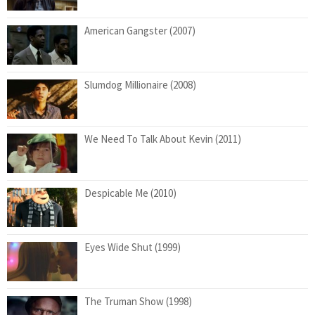
American Gangster (2007)
Slumdog Millionaire (2008)
We Need To Talk About Kevin (2011)
Despicable Me (2010)
Eyes Wide Shut (1999)
The Truman Show (1998)