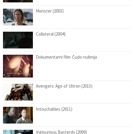
Monster (2003)
Collateral (2004)
Dokumentarni film: Čudo rođenja
Avengers: Age of Ultron (2015)
Intouchables (2011)
Inglourious Basterds (2009)