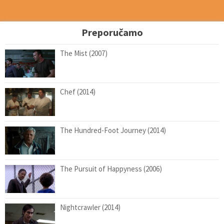
Preporučamo
The Mist (2007)
Chef (2014)
The Hundred-Foot Journey (2014)
The Pursuit of Happyness (2006)
Nightcrawler (2014)