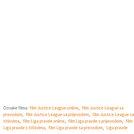
Oznake filma:
film Justice League online
,
film Justice League sa
prevodom
,
film Justice League sa prijevodom
,
film Justice League sa
titlovima
,
film Liga pravde online
,
film Liga pravde s prijevodom
,
film
Liga pravde s titlovima
,
film Liga pravde sa prevodom
,
Liga pravde