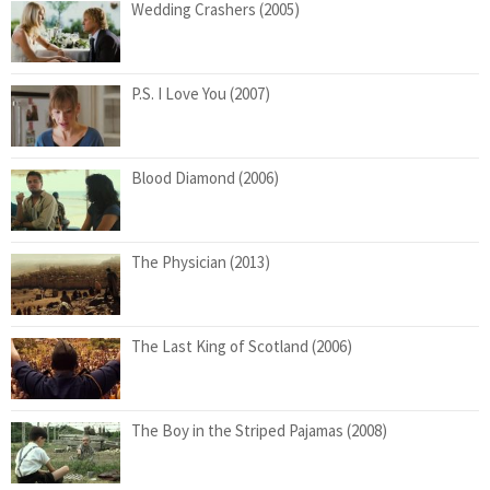
Wedding Crashers (2005)
P.S. I Love You (2007)
Blood Diamond (2006)
The Physician (2013)
The Last King of Scotland (2006)
The Boy in the Striped Pajamas (2008)