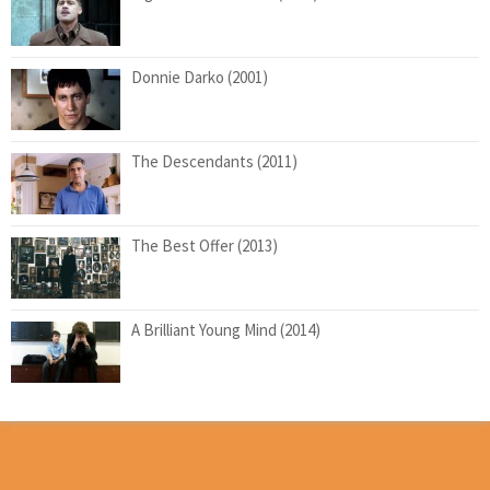
Donnie Darko (2001)
The Descendants (2011)
The Best Offer (2013)
A Brilliant Young Mind (2014)