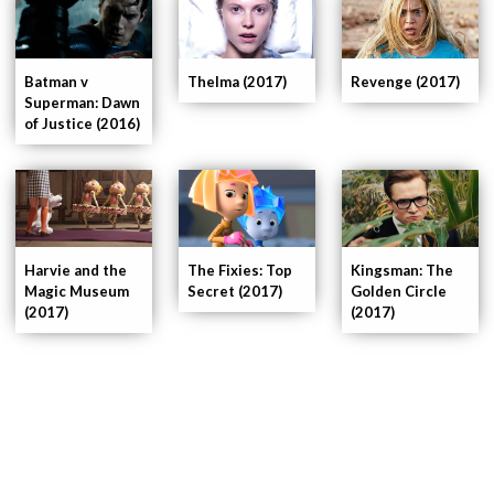
Thelma (2017)
Revenge (2017)
Batman v
Superman: Dawn
of Justice (2016)
Kingsman: The
Harvie and the
The Fixies: Top
Golden Circle
Magic Museum
Secret (2017)
(2017)
(2017)