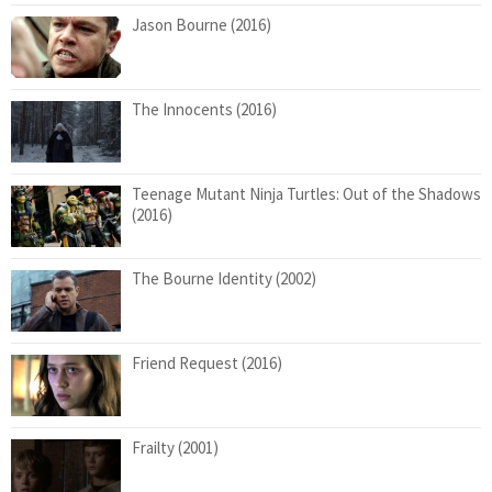
Jason Bourne (2016)
The Innocents (2016)
Teenage Mutant Ninja Turtles: Out of the Shadows
(2016)
The Bourne Identity (2002)
Friend Request (2016)
Frailty (2001)