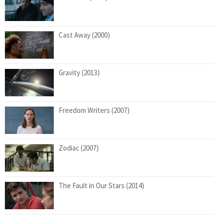
Cast Away (2000)
Gravity (2013)
Freedom Writers (2007)
Zodiac (2007)
The Fault in Our Stars (2014)