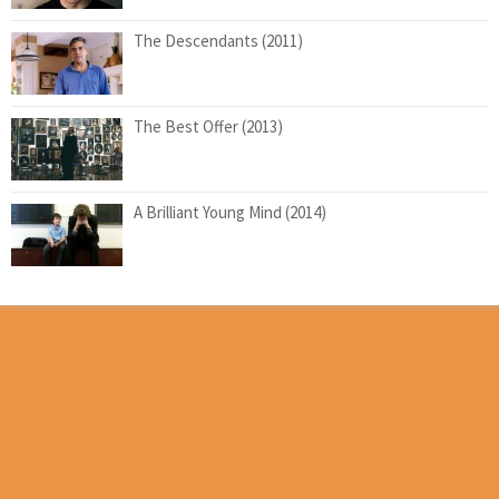
The Descendants (2011)
The Best Offer (2013)
A Brilliant Young Mind (2014)