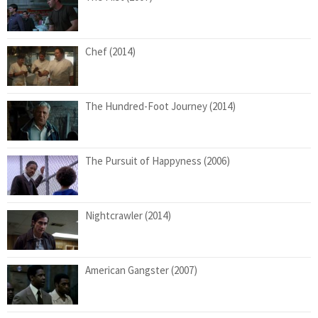
Chef (2014)
The Hundred-Foot Journey (2014)
The Pursuit of Happyness (2006)
Nightcrawler (2014)
American Gangster (2007)