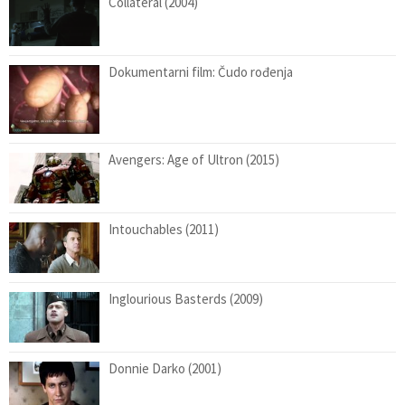
Collateral (2004)
Dokumentarni film: Čudo rođenja
Avengers: Age of Ultron (2015)
Intouchables (2011)
Inglourious Basterds (2009)
Donnie Darko (2001)