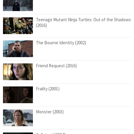
Teenage Mutant Ninja Turtles: Out of the Shadows
(2016)
The Bourne Identity (2002)
Friend Request (2016)
Frailty (2001)
Monster (2003)