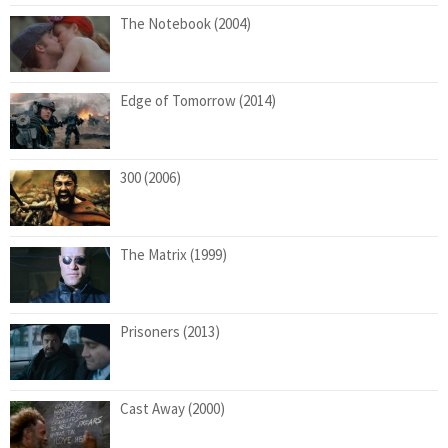
The Notebook (2004)
Edge of Tomorrow (2014)
300 (2006)
The Matrix (1999)
Prisoners (2013)
Cast Away (2000)