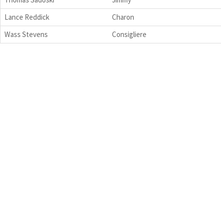
Lance Reddick
Charon
Wass Stevens
Consigliere