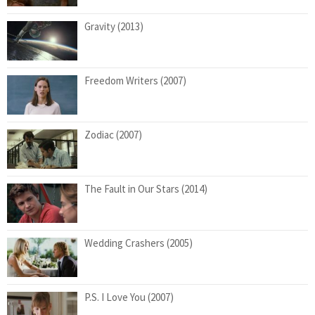
Gravity (2013)
Freedom Writers (2007)
Zodiac (2007)
The Fault in Our Stars (2014)
Wedding Crashers (2005)
P.S. I Love You (2007)