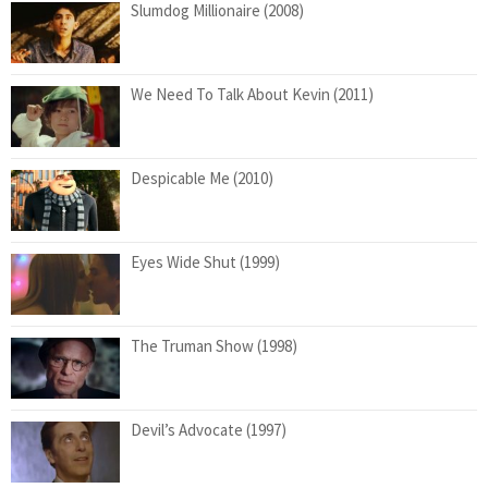
Slumdog Millionaire (2008)
We Need To Talk About Kevin (2011)
Despicable Me (2010)
Eyes Wide Shut (1999)
The Truman Show (1998)
Devil’s Advocate (1997)