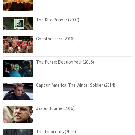
The Kite Runner (2007)
Ghostbusters (2016)
The Purge: Election Year (2016)
Captain America: The Winter Soldier (2014)
Jason Bourne (2016)
The Innocents (2016)