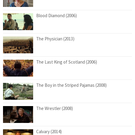
Blood Diamond (2006)
The Physician (2013)
The Last King of Scotland (2006)
The Boy in the Striped Pajamas (2008)
The Wrestler (2008)
Calvary (2014)