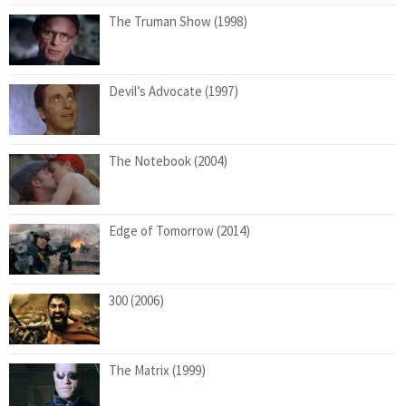
The Truman Show (1998)
Devil’s Advocate (1997)
The Notebook (2004)
Edge of Tomorrow (2014)
300 (2006)
The Matrix (1999)