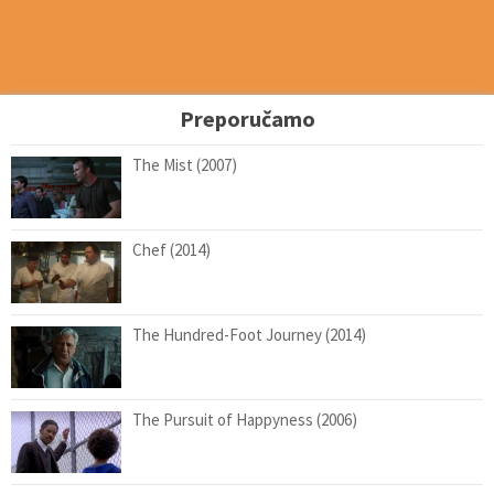
Preporučamo
The Mist (2007)
Chef (2014)
The Hundred-Foot Journey (2014)
The Pursuit of Happyness (2006)