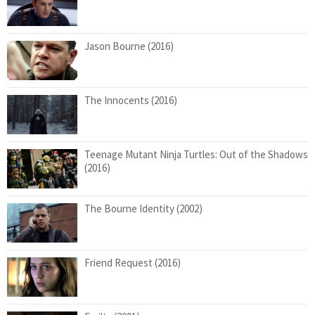
Jason Bourne (2016)
The Innocents (2016)
Teenage Mutant Ninja Turtles: Out of the Shadows
(2016)
The Bourne Identity (2002)
Friend Request (2016)