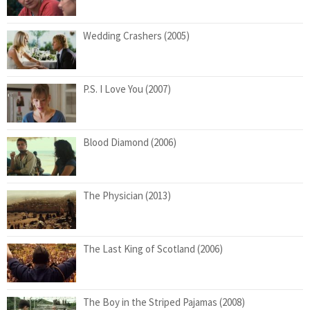
Wedding Crashers (2005)
P.S. I Love You (2007)
Blood Diamond (2006)
The Physician (2013)
The Last King of Scotland (2006)
The Boy in the Striped Pajamas (2008)