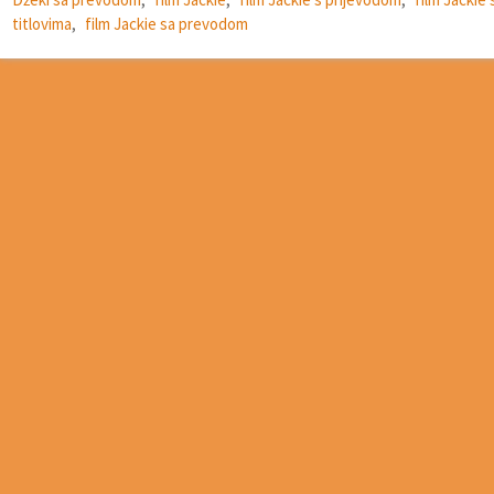
titlovima
,
film Jackie sa prevodom