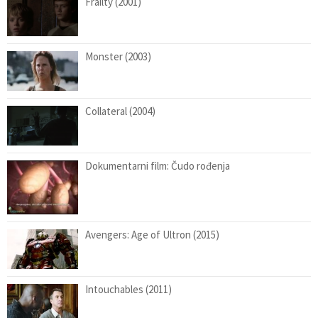
Frailty (2001)
Monster (2003)
Collateral (2004)
Dokumentarni film: Čudo rođenja
Avengers: Age of Ultron (2015)
Intouchables (2011)