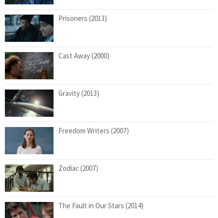
Prisoners (2013)
Cast Away (2000)
Gravity (2013)
Freedom Writers (2007)
Zodiac (2007)
The Fault in Our Stars (2014)