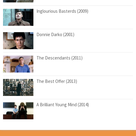
Inglourious Basterds (2009)
Donnie Darko (2001)
The Descendants (2011)
The Best Offer (2013)
A Brilliant Young Mind (2014)