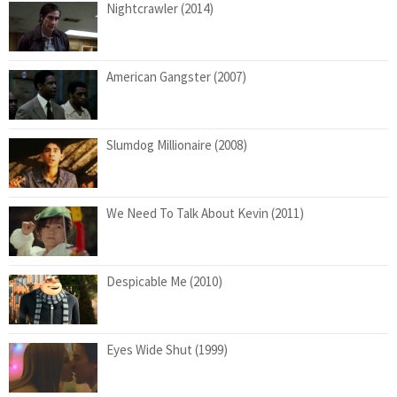
Nightcrawler (2014)
American Gangster (2007)
Slumdog Millionaire (2008)
We Need To Talk About Kevin (2011)
Despicable Me (2010)
Eyes Wide Shut (1999)