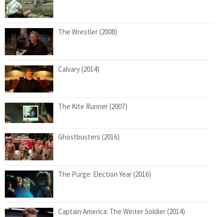
The Wrestler (2008)
Calvary (2014)
The Kite Runner (2007)
Ghostbusters (2016)
The Purge: Election Year (2016)
Captain America: The Winter Soldier (2014)