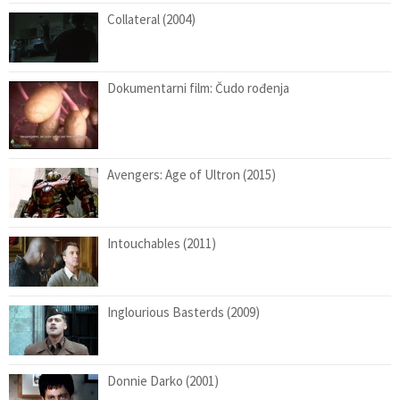
Collateral (2004)
Dokumentarni film: Čudo rođenja
Avengers: Age of Ultron (2015)
Intouchables (2011)
Inglourious Basterds (2009)
Donnie Darko (2001)