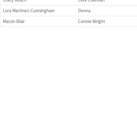
Lora Martinez-Cunningham
Donna
Macon Blair
Connie Wright