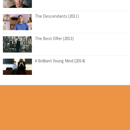
The Descendants (2011)
The Best Offer (2013)
A Brilliant Young Mind (2014)