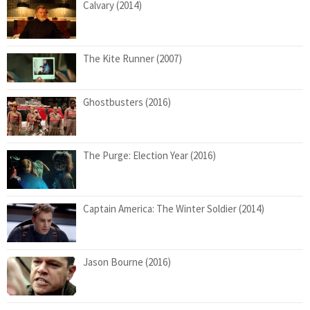
Calvary (2014)
The Kite Runner (2007)
Ghostbusters (2016)
The Purge: Election Year (2016)
Captain America: The Winter Soldier (2014)
Jason Bourne (2016)