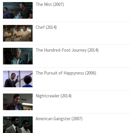
The Mist (2007)
Chef (2014)
The Hundred-Foot Journey (2014)
The Pursuit of Happyness (2006)
Nightcrawler (2014)
American Gangster (2007)