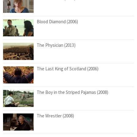
Blood Diamond (2006)
The Physician (2013)
The Last King of Scotland (2006)
The Boy in the Striped Pajamas (2008)
The Wrestler (2008)