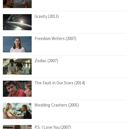
Gravity (2013)
Freedom Writers (2007)
Zodiac (2007)
The Fault in Our Stars (2014)
Wedding Crashers (2005)
P.S. I Love You (2007)