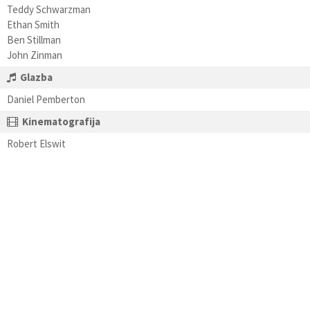
Teddy Schwarzman
Ethan Smith
Ben Stillman
John Zinman
Glazba
Daniel Pemberton
Kinematografija
Robert Elswit