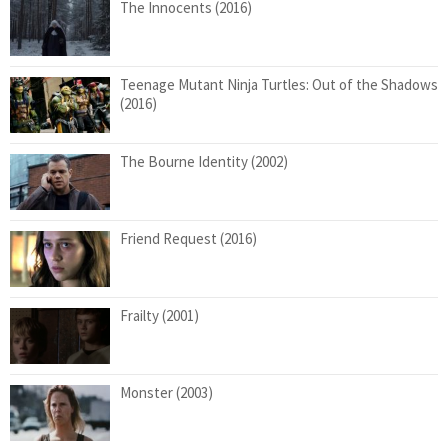
The Innocents (2016)
Teenage Mutant Ninja Turtles: Out of the Shadows
(2016)
The Bourne Identity (2002)
Friend Request (2016)
Frailty (2001)
Monster (2003)