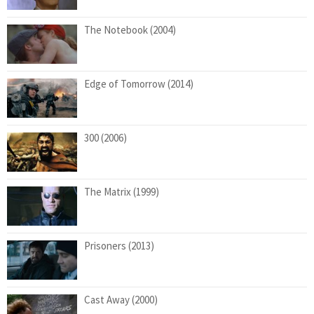
The Notebook (2004)
Edge of Tomorrow (2014)
300 (2006)
The Matrix (1999)
Prisoners (2013)
Cast Away (2000)