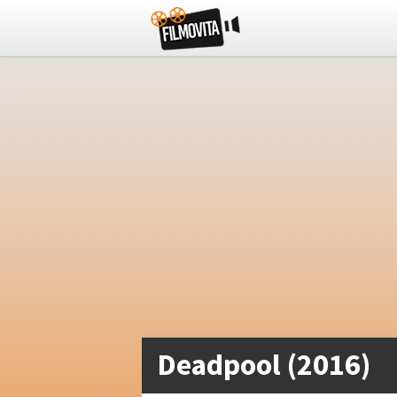
Deadpool (2016)