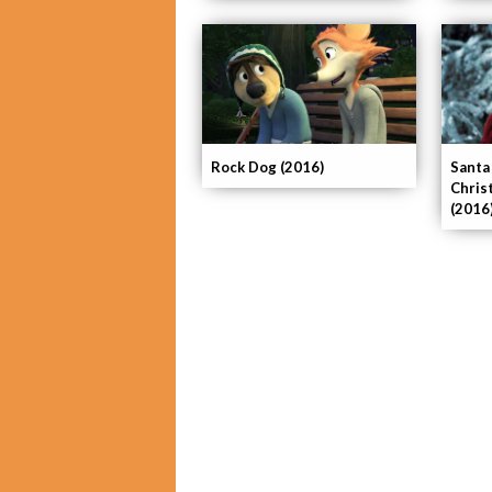
Rock Dog (2016)
Santa
Chris
(2016