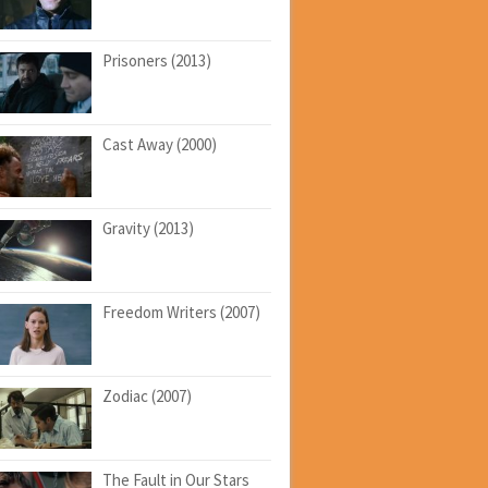
Prisoners (2013)
Cast Away (2000)
Gravity (2013)
Freedom Writers (2007)
Zodiac (2007)
The Fault in Our Stars