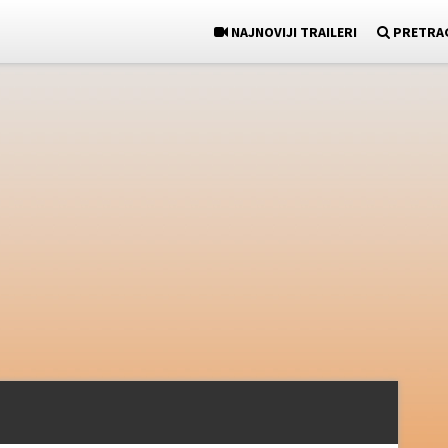
NAJNOVIJI TRAILERI
PRETRA