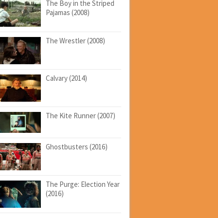
The Boy in the Striped
Pajamas (2008)
The Wrestler (2008)
Calvary (2014)
The Kite Runner (2007)
Ghostbusters (2016)
The Purge: Election Year
(2016)