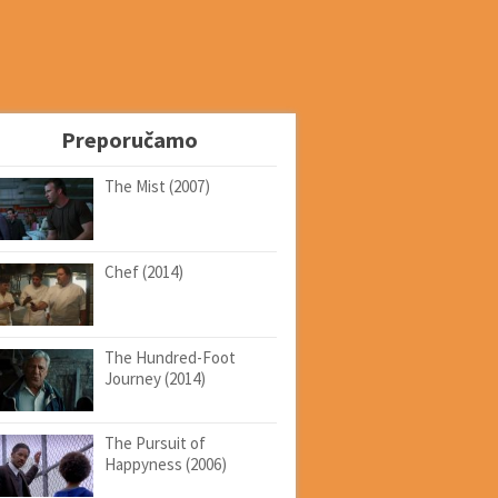
Preporučamo
The Mist (2007)
Chef (2014)
The Hundred-Foot
Journey (2014)
The Pursuit of
Happyness (2006)