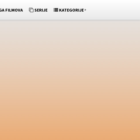
»
GA FILMOVA
SERIJE
KATEGORIJE