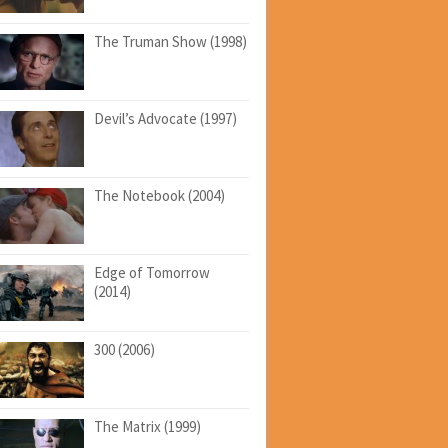
The Truman Show (1998)
Devil’s Advocate (1997)
The Notebook (2004)
Edge of Tomorrow
(2014)
300 (2006)
The Matrix (1999)