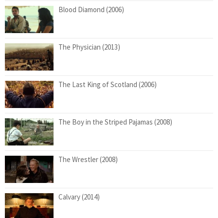
Blood Diamond (2006)
The Physician (2013)
The Last King of Scotland (2006)
The Boy in the Striped Pajamas (2008)
The Wrestler (2008)
Calvary (2014)