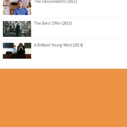
The Descendants (2011)
The Best Offer (2013)
A Brilliant Young Mind (2014)