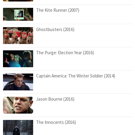
The Kite Runner (2007)
Ghostbusters (2016)
The Purge: Election Year (2016)
Captain America: The Winter Soldier (2014)
Jason Bourne (2016)
The Innocents (2016)