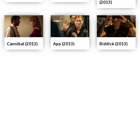
(2013)
App (2013)
Cannibal (2013)
Riddick (2013)