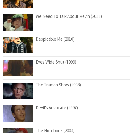
We Need To Talk About Kevin (2011)
Despicable Me (2010)
Eyes Wide Shut (1999)
The Truman Show (1998)
Devil’s Advocate (1997)
The Notebook (2004)