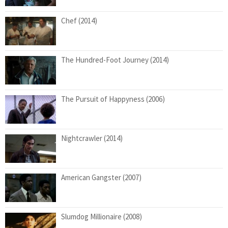
Chef (2014)
The Hundred-Foot Journey (2014)
The Pursuit of Happyness (2006)
Nightcrawler (2014)
American Gangster (2007)
Slumdog Millionaire (2008)