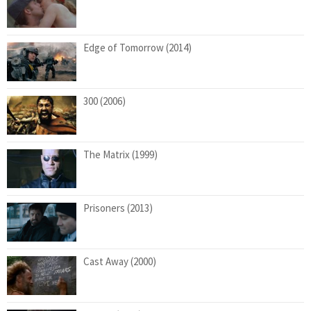
Edge of Tomorrow (2014)
300 (2006)
The Matrix (1999)
Prisoners (2013)
Cast Away (2000)