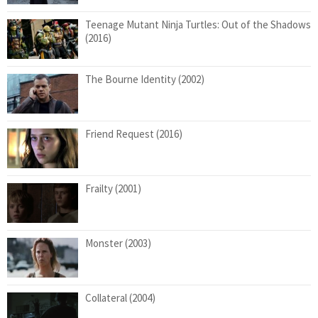
Teenage Mutant Ninja Turtles: Out of the Shadows
(2016)
The Bourne Identity (2002)
Friend Request (2016)
Frailty (2001)
Monster (2003)
Collateral (2004)