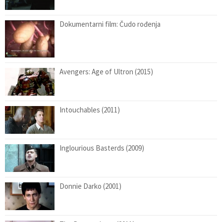
Dokumentarni film: Čudo rođenja
Avengers: Age of Ultron (2015)
Intouchables (2011)
Inglourious Basterds (2009)
Donnie Darko (2001)