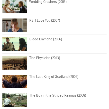
Wedding Crashers (2005)
P.S. I Love You (2007)
Blood Diamond (2006)
The Physician (2013)
The Last King of Scotland (2006)
The Boy in the Striped Pajamas (2008)