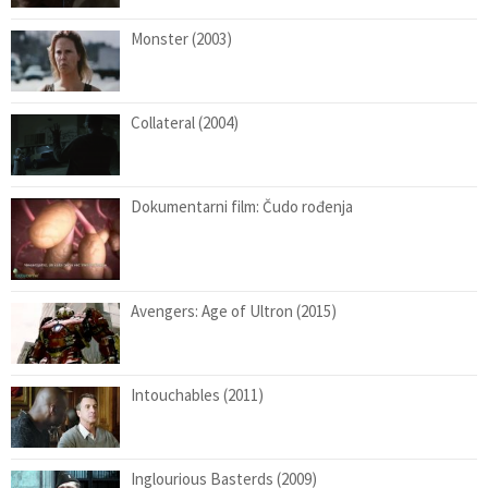
Monster (2003)
Collateral (2004)
Dokumentarni film: Čudo rođenja
Avengers: Age of Ultron (2015)
Intouchables (2011)
Inglourious Basterds (2009)