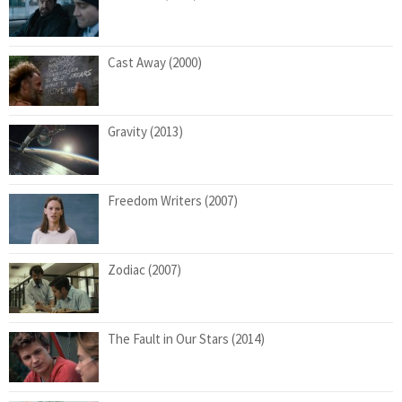
Cast Away (2000)
Gravity (2013)
Freedom Writers (2007)
Zodiac (2007)
The Fault in Our Stars (2014)