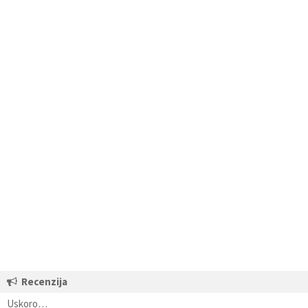
Recenzija
Uskoro…