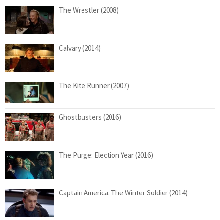
The Wrestler (2008)
Calvary (2014)
The Kite Runner (2007)
Ghostbusters (2016)
The Purge: Election Year (2016)
Captain America: The Winter Soldier (2014)