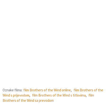
Oznake filma:
film Brothers of the Wind online
,
film Brothers of the
Wind s prijevodom
,
film Brothers of the Wind s titlovima
,
film
Brothers of the Wind sa prevodom