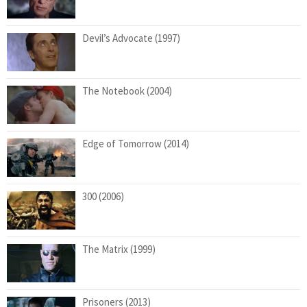
Devil’s Advocate (1997)
The Notebook (2004)
Edge of Tomorrow (2014)
300 (2006)
The Matrix (1999)
Prisoners (2013)