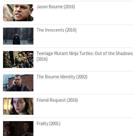
Jason Bourne (2016)
The Innocents (2016)
Teenage Mutant Ninja Turtles: Out of the Shadows
(2016)
The Bourne Identity (2002)
Friend Request (2016)
Frailty (2001)