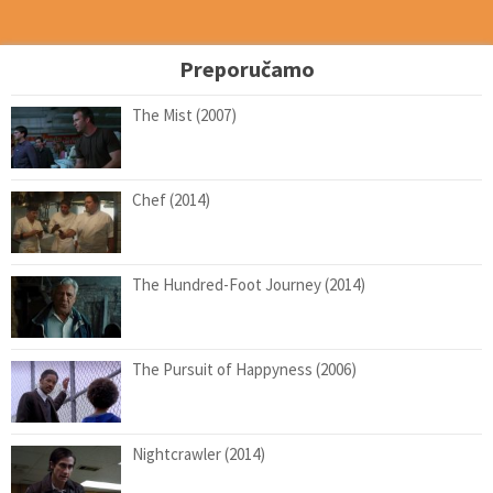
Preporučamo
The Mist (2007)
Chef (2014)
The Hundred-Foot Journey (2014)
The Pursuit of Happyness (2006)
Nightcrawler (2014)