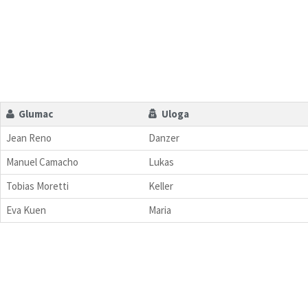
Glumac
Uloga
Jean Reno
Danzer
Manuel Camacho
Lukas
Tobias Moretti
Keller
Eva Kuen
Maria