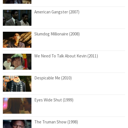
American Gangster (2007)
Slumdog Millionaire (2008)
We Need To Talk About Kevin (2011)
Despicable Me (2010)
Eyes Wide Shut (1999)
The Truman Show (1998)