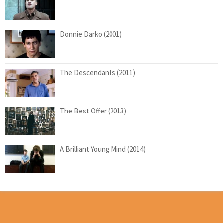
Donnie Darko (2001)
The Descendants (2011)
The Best Offer (2013)
A Brilliant Young Mind (2014)