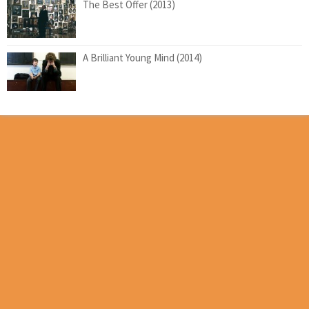
The Best Offer (2013)
A Brilliant Young Mind (2014)