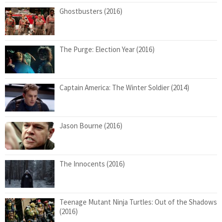
Ghostbusters (2016)
The Purge: Election Year (2016)
Captain America: The Winter Soldier (2014)
Jason Bourne (2016)
The Innocents (2016)
Teenage Mutant Ninja Turtles: Out of the Shadows
(2016)