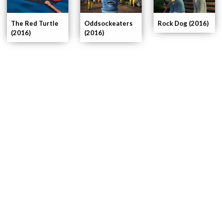
The Red Turtle
Oddsockeaters
Rock Dog (2016)
(2016)
(2016)