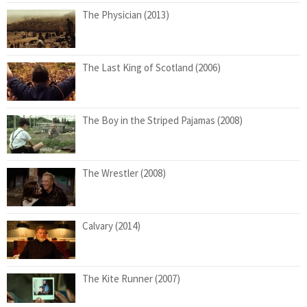
The Physician (2013)
The Last King of Scotland (2006)
The Boy in the Striped Pajamas (2008)
The Wrestler (2008)
Calvary (2014)
The Kite Runner (2007)