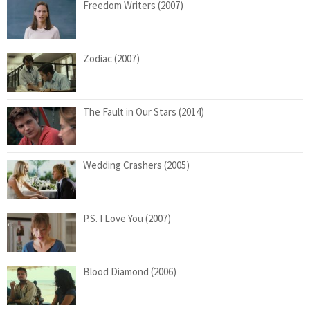
Freedom Writers (2007)
Zodiac (2007)
The Fault in Our Stars (2014)
Wedding Crashers (2005)
P.S. I Love You (2007)
Blood Diamond (2006)