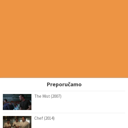
Preporučamo
The Mist (2007)
Chef (2014)