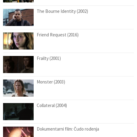
The Bourne Identity (2002)
Friend Request (2016)
Frailty (2001)
Monster (2003)
Collateral (2004)
Dokumentarni film: Čudo rođenja