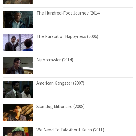
The Hundred-Foot Journey (2014)
The Pursuit of Happyness (2006)
Nightcrawler (2014)
American Gangster (2007)
Slumdog Millionaire (2008)
We Need To Talk About Kevin (2011)