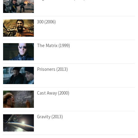
300 (2006)
The Matrix (1999)
Prisoners (2013)
Cast Away (2000)
Gravity (2013)