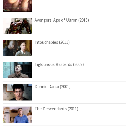
Avengers: Age of Ultron (2015)
Intouchables (2011)
Inglourious Basterds (2009)
Donnie Darko (2001)
The Descendants (2011)