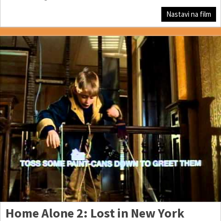
Nastavi na film
Home Alone 2: Lost in New York