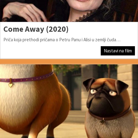
Come Away (2020)
Priča koja prethodi pričama o Petru Panu i Alisi u zemlji čuda…
Nastavi na film