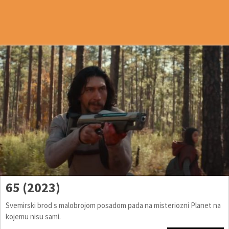
65 (2023)
Svemirski brod s malobrojom posadom pada na misteriozni Planet na
kojemu nisu sami.