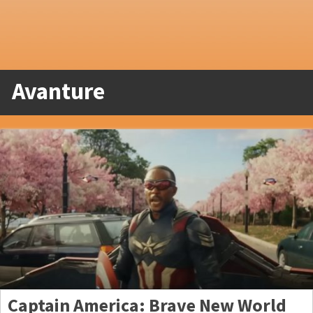
Avanture
Captain America: Brave New World