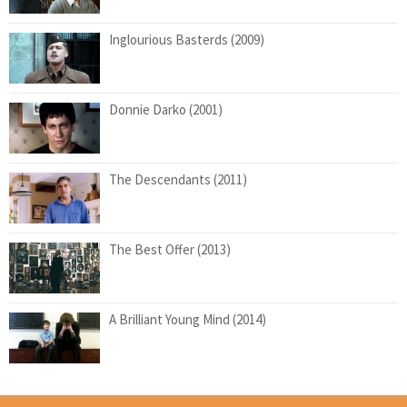
Inglourious Basterds (2009)
Donnie Darko (2001)
The Descendants (2011)
The Best Offer (2013)
A Brilliant Young Mind (2014)