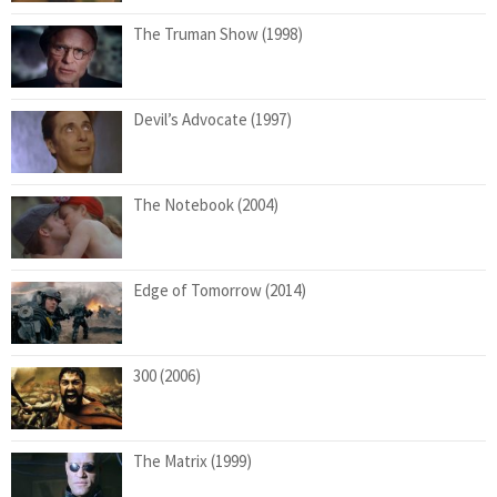
The Truman Show (1998)
Devil’s Advocate (1997)
The Notebook (2004)
Edge of Tomorrow (2014)
300 (2006)
The Matrix (1999)