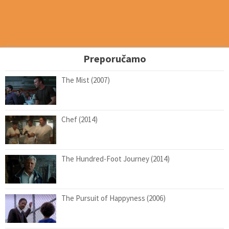
Preporučamo
The Mist (2007)
Chef (2014)
The Hundred-Foot Journey (2014)
The Pursuit of Happyness (2006)