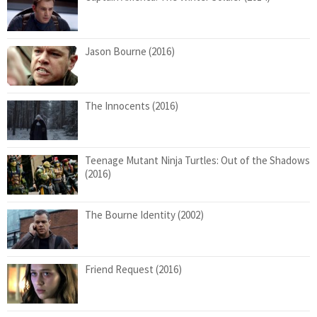
Jason Bourne (2016)
The Innocents (2016)
Teenage Mutant Ninja Turtles: Out of the Shadows
(2016)
The Bourne Identity (2002)
Friend Request (2016)