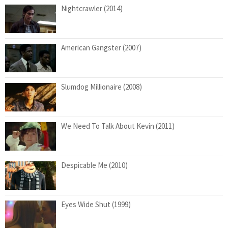
Nightcrawler (2014)
American Gangster (2007)
Slumdog Millionaire (2008)
We Need To Talk About Kevin (2011)
Despicable Me (2010)
Eyes Wide Shut (1999)