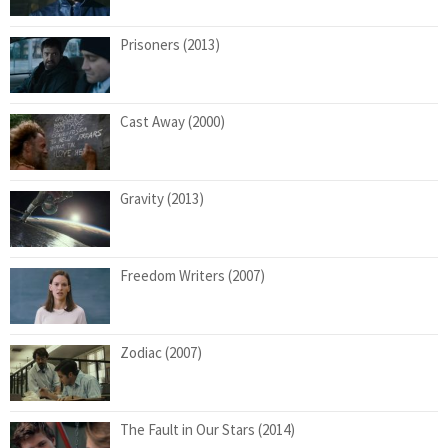
Prisoners (2013)
Cast Away (2000)
Gravity (2013)
Freedom Writers (2007)
Zodiac (2007)
The Fault in Our Stars (2014)