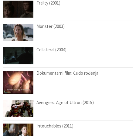
Frailty (2001)
Monster (2003)
Collateral (2004)
Dokumentarni film: Čudo rođenja
Avengers: Age of Ultron (2015)
Intouchables (2011)