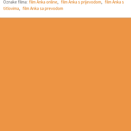
Oznake filma:
film Anka online
,
film Anka s prijevodom
,
film Anka s
titlovima
,
film Anka sa prevodom