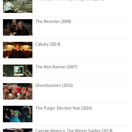
The Wrestler (2008)
Calvary (2014)
The Kite Runner (2007)
Ghostbusters (2016)
The Purge: Election Year (2016)
Captain America: The Winter Soldier (2014)