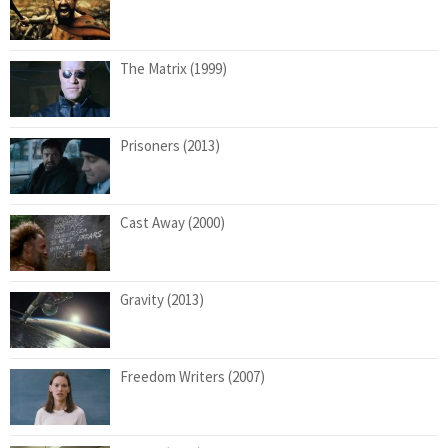
The Matrix (1999)
Prisoners (2013)
Cast Away (2000)
Gravity (2013)
Freedom Writers (2007)