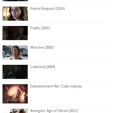
Friend Request (2016)
Frailty (2001)
Monster (2003)
Collateral (2004)
Dokumentarni film: Čudo rođenja
Avengers: Age of Ultron (2015)