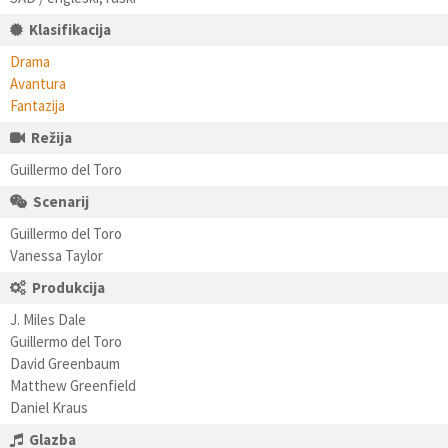
Klasifikacija
Drama
Avantura
Fantazija
Režija
Guillermo del Toro
Scenarij
Guillermo del Toro
Vanessa Taylor
Produkcija
J. Miles Dale
Guillermo del Toro
David Greenbaum
Matthew Greenfield
Daniel Kraus
Glazba