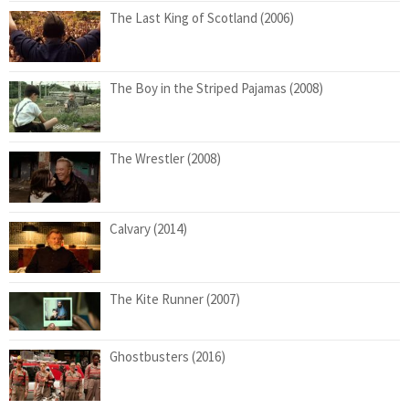
The Last King of Scotland (2006)
The Boy in the Striped Pajamas (2008)
The Wrestler (2008)
Calvary (2014)
The Kite Runner (2007)
Ghostbusters (2016)