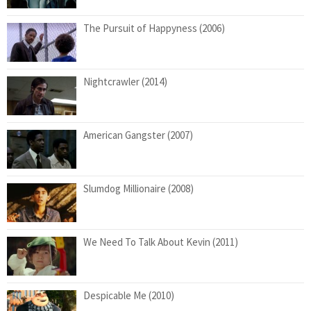
The Pursuit of Happyness (2006)
Nightcrawler (2014)
American Gangster (2007)
Slumdog Millionaire (2008)
We Need To Talk About Kevin (2011)
Despicable Me (2010)