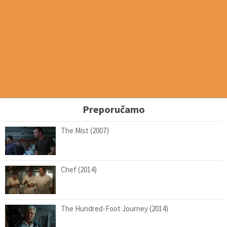
Preporučamo
The Mist (2007)
Chef (2014)
The Hundred-Foot Journey (2014)