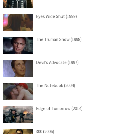
Eyes Wide Shut (1999)
The Truman Show (1998)
Devil’s Advocate (1997)
The Notebook (2004)
Edge of Tomorrow (2014)
300 (2006)