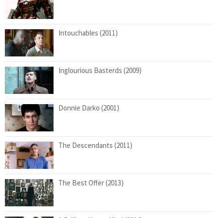
Intouchables (2011)
Inglourious Basterds (2009)
Donnie Darko (2001)
The Descendants (2011)
The Best Offer (2013)