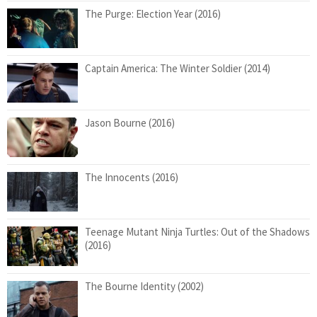
The Purge: Election Year (2016)
Captain America: The Winter Soldier (2014)
Jason Bourne (2016)
The Innocents (2016)
Teenage Mutant Ninja Turtles: Out of the Shadows
(2016)
The Bourne Identity (2002)