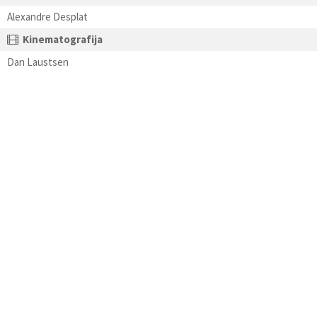
Alexandre Desplat
Kinematografija
Dan Laustsen