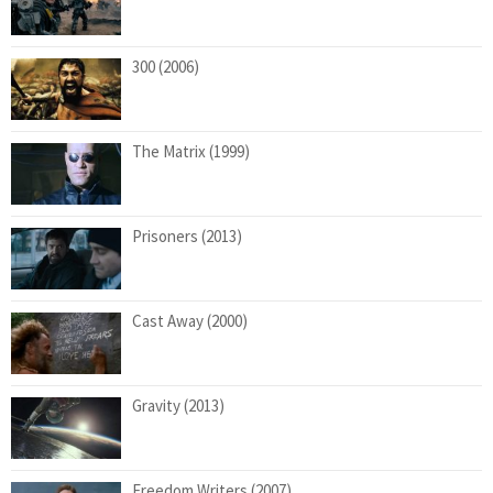
300 (2006)
The Matrix (1999)
Prisoners (2013)
Cast Away (2000)
Gravity (2013)
Freedom Writers (2007)