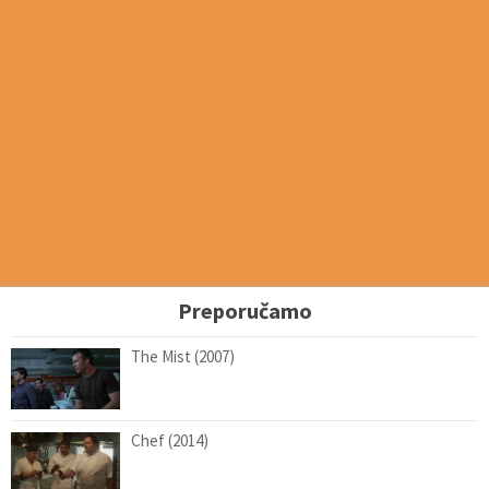
Preporučamo
The Mist (2007)
Chef (2014)