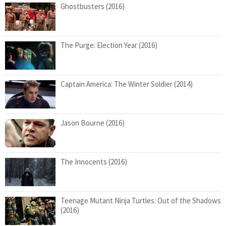
Ghostbusters (2016)
The Purge: Election Year (2016)
Captain America: The Winter Soldier (2014)
Jason Bourne (2016)
The Innocents (2016)
Teenage Mutant Ninja Turtles: Out of the Shadows
(2016)