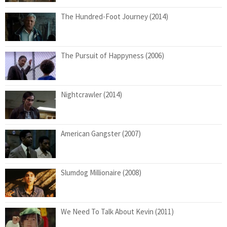
The Hundred-Foot Journey (2014)
The Pursuit of Happyness (2006)
Nightcrawler (2014)
American Gangster (2007)
Slumdog Millionaire (2008)
We Need To Talk About Kevin (2011)