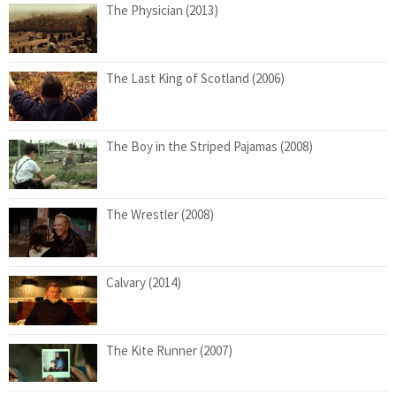
The Physician (2013)
The Last King of Scotland (2006)
The Boy in the Striped Pajamas (2008)
The Wrestler (2008)
Calvary (2014)
The Kite Runner (2007)