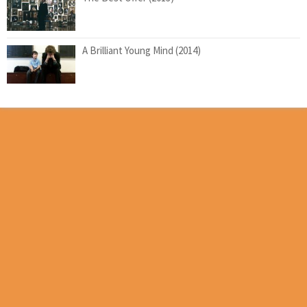
A Brilliant Young Mind (2014)