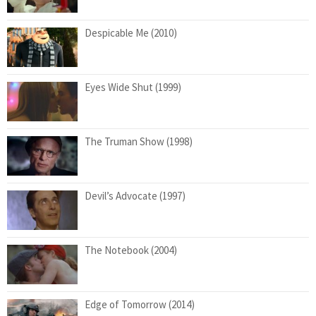
Despicable Me (2010)
Eyes Wide Shut (1999)
The Truman Show (1998)
Devil’s Advocate (1997)
The Notebook (2004)
Edge of Tomorrow (2014)