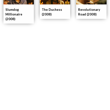
Slumdog
The Duchess
Revolutionary
Millionaire
(2008)
Road (2008)
(2008)