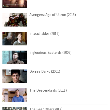
Avengers: Age of Ultron (2015)
Intouchables (2011)
Inglourious Basterds (2009)
Donnie Darko (2001)
The Descendants (2011)
The Best Offer (2013)