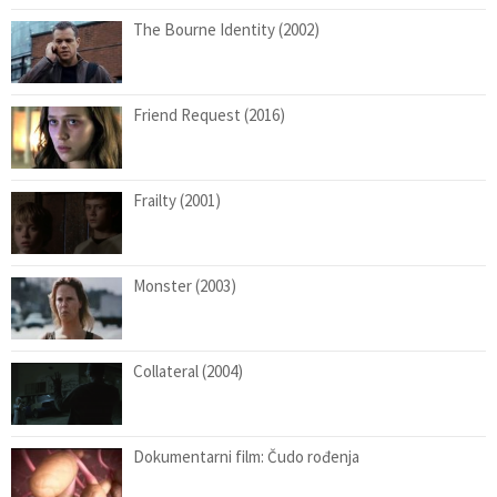
The Bourne Identity (2002)
Friend Request (2016)
Frailty (2001)
Monster (2003)
Collateral (2004)
Dokumentarni film: Čudo rođenja