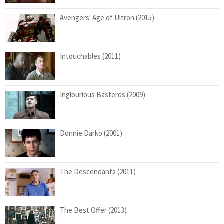
Avengers: Age of Ultron (2015)
Intouchables (2011)
Inglourious Basterds (2009)
Donnie Darko (2001)
The Descendants (2011)
The Best Offer (2013)