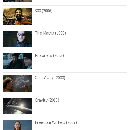
300 (2006)
The Matrix (1999)
Prisoners (2013)
Cast Away (2000)
Gravity (2013)
Freedom Writers (2007)