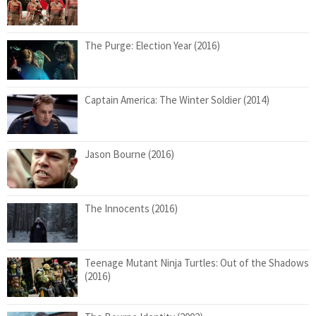
The Purge: Election Year (2016)
Captain America: The Winter Soldier (2014)
Jason Bourne (2016)
The Innocents (2016)
Teenage Mutant Ninja Turtles: Out of the Shadows
(2016)