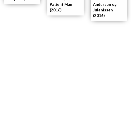
Patient Man
Andersen og
(2016)
Julenissen
(2016)