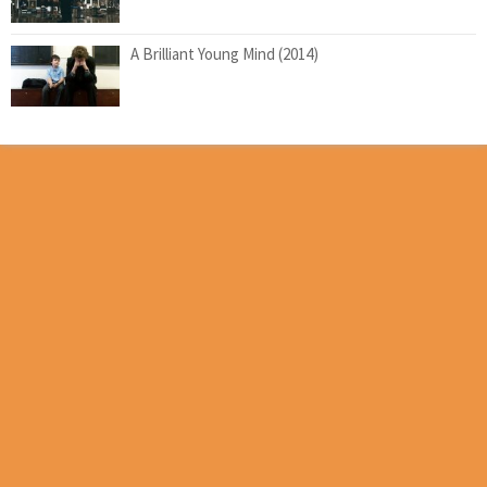
A Brilliant Young Mind (2014)