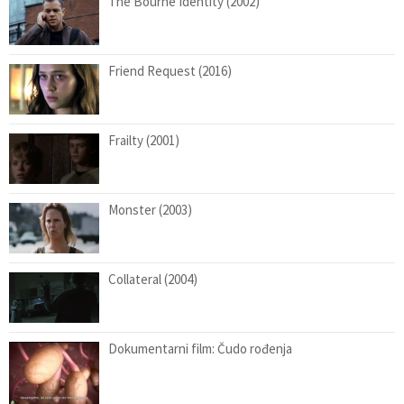
The Bourne Identity (2002)
Friend Request (2016)
Frailty (2001)
Monster (2003)
Collateral (2004)
Dokumentarni film: Čudo rođenja