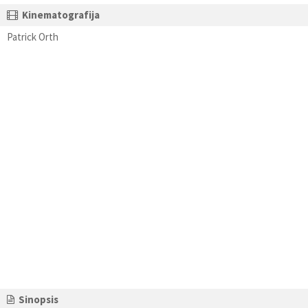
Kinematografija
Patrick Orth
Sinopsis