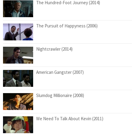
The Hundred-Foot Journey (2014)
The Pursuit of Happyness (2006)
Nightcrawler (2014)
American Gangster (2007)
Slumdog Millionaire (2008)
We Need To Talk About Kevin (2011)