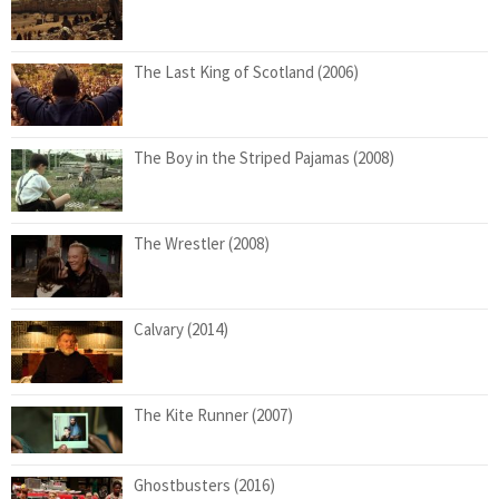
The Last King of Scotland (2006)
The Boy in the Striped Pajamas (2008)
The Wrestler (2008)
Calvary (2014)
The Kite Runner (2007)
Ghostbusters (2016)