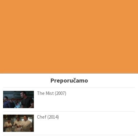
Preporučamo
The Mist (2007)
Chef (2014)