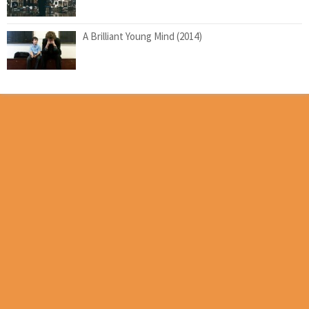
A Brilliant Young Mind (2014)