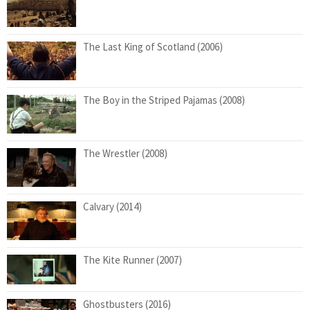
The Last King of Scotland (2006)
The Boy in the Striped Pajamas (2008)
The Wrestler (2008)
Calvary (2014)
The Kite Runner (2007)
Ghostbusters (2016)