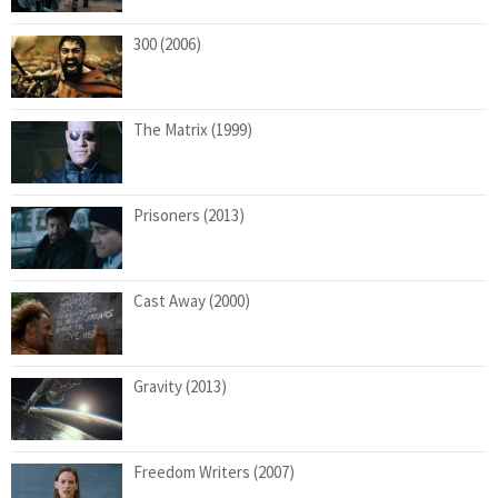
300 (2006)
The Matrix (1999)
Prisoners (2013)
Cast Away (2000)
Gravity (2013)
Freedom Writers (2007)