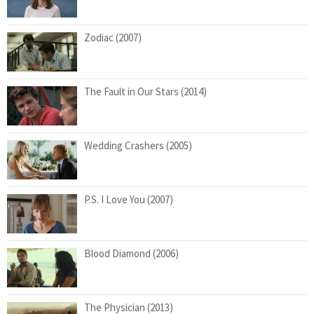
Zodiac (2007)
The Fault in Our Stars (2014)
Wedding Crashers (2005)
P.S. I Love You (2007)
Blood Diamond (2006)
The Physician (2013)