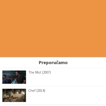
Preporučamo
The Mist (2007)
Chef (2014)