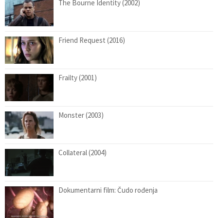
The Bourne Identity (2002)
Friend Request (2016)
Frailty (2001)
Monster (2003)
Collateral (2004)
Dokumentarni film: Čudo rođenja