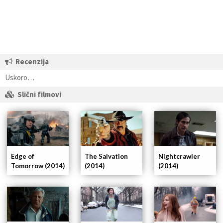
Recenzija
Uskoro…
Slični filmovi
Nightcrawler
Edge of
The Salvation
(2014)
Tomorrow (2014)
(2014)