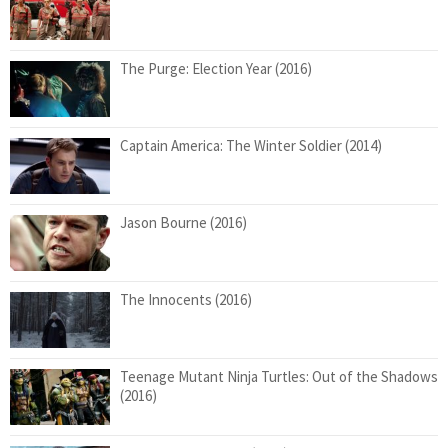
The Purge: Election Year (2016)
Captain America: The Winter Soldier (2014)
Jason Bourne (2016)
The Innocents (2016)
Teenage Mutant Ninja Turtles: Out of the Shadows
(2016)