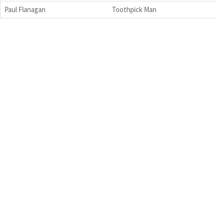
Paul Flanagan
Toothpick Man