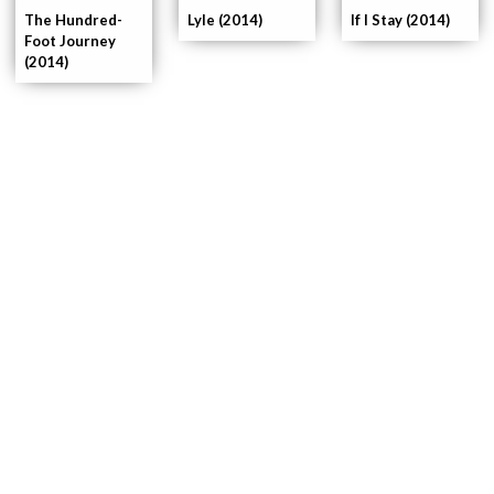
If I Stay (2014)
The Hundred-
Lyle (2014)
Foot Journey
(2014)