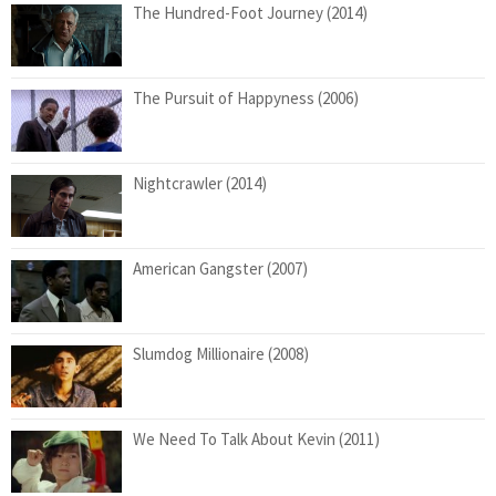
The Hundred-Foot Journey (2014)
The Pursuit of Happyness (2006)
Nightcrawler (2014)
American Gangster (2007)
Slumdog Millionaire (2008)
We Need To Talk About Kevin (2011)