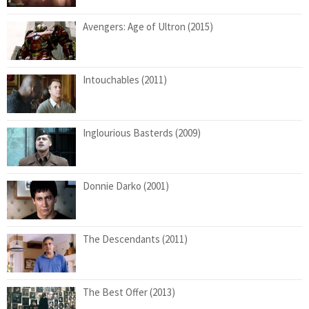
Avengers: Age of Ultron (2015)
Intouchables (2011)
Inglourious Basterds (2009)
Donnie Darko (2001)
The Descendants (2011)
The Best Offer (2013)