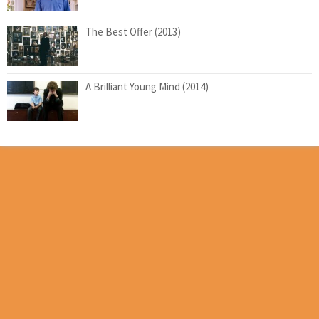
The Best Offer (2013)
A Brilliant Young Mind (2014)