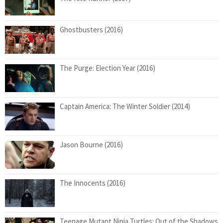
Ghostbusters (2016)
The Purge: Election Year (2016)
Captain America: The Winter Soldier (2014)
Jason Bourne (2016)
The Innocents (2016)
Teenage Mutant Ninja Turtles: Out of the Shadows