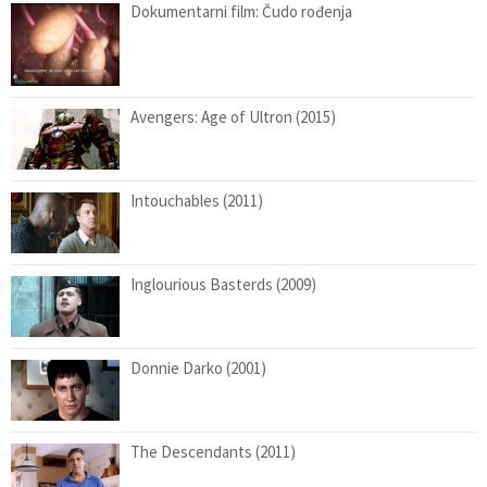
Dokumentarni film: Čudo rođenja
Avengers: Age of Ultron (2015)
Intouchables (2011)
Inglourious Basterds (2009)
Donnie Darko (2001)
The Descendants (2011)