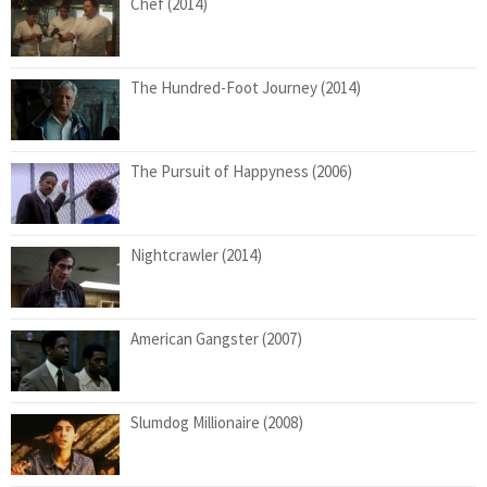
Chef (2014)
The Hundred-Foot Journey (2014)
The Pursuit of Happyness (2006)
Nightcrawler (2014)
American Gangster (2007)
Slumdog Millionaire (2008)