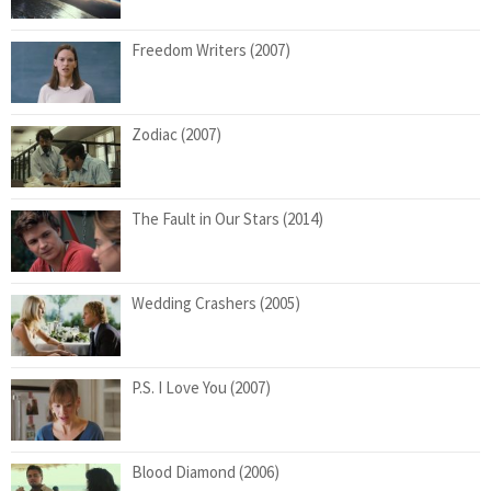
Freedom Writers (2007)
Zodiac (2007)
The Fault in Our Stars (2014)
Wedding Crashers (2005)
P.S. I Love You (2007)
Blood Diamond (2006)