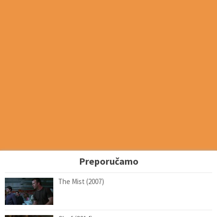
Preporučamo
The Mist (2007)