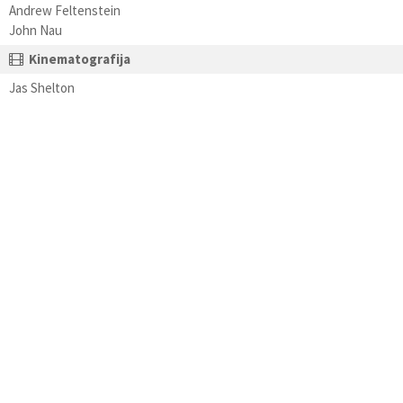
Andrew Feltenstein
John Nau
Kinematografija
Jas Shelton