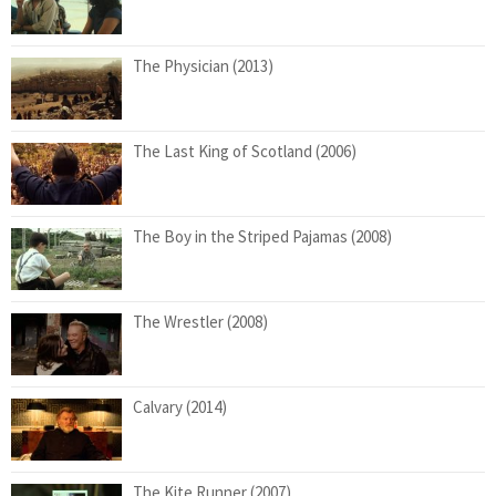
The Physician (2013)
The Last King of Scotland (2006)
The Boy in the Striped Pajamas (2008)
The Wrestler (2008)
Calvary (2014)
The Kite Runner (2007)