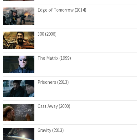
Edge of Tomorrow (2014)
300 (2006)
The Matrix (1999)
Prisoners (2013)
Cast Away (2000)
Gravity (2013)