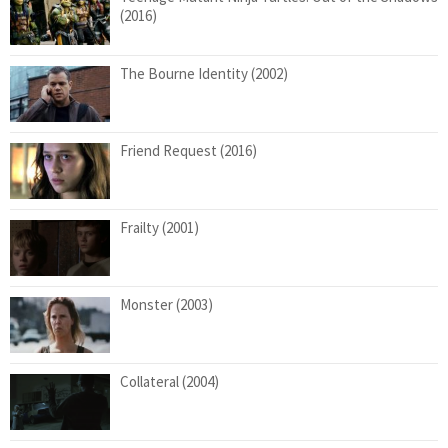
(2016)
The Bourne Identity (2002)
Friend Request (2016)
Frailty (2001)
Monster (2003)
Collateral (2004)