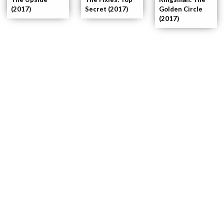
Golden Circle
(2017)
Secret (2017)
(2017)