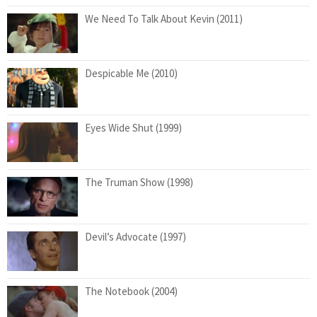
We Need To Talk About Kevin (2011)
Despicable Me (2010)
Eyes Wide Shut (1999)
The Truman Show (1998)
Devil’s Advocate (1997)
The Notebook (2004)