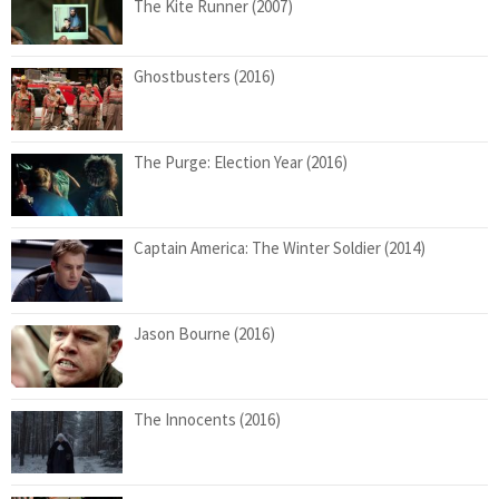
The Kite Runner (2007)
Ghostbusters (2016)
The Purge: Election Year (2016)
Captain America: The Winter Soldier (2014)
Jason Bourne (2016)
The Innocents (2016)