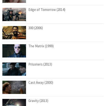
Edge of Tomorrow (2014)
300 (2006)
The Matrix (1999)
Prisoners (2013)
Cast Away (2000)
Gravity (2013)