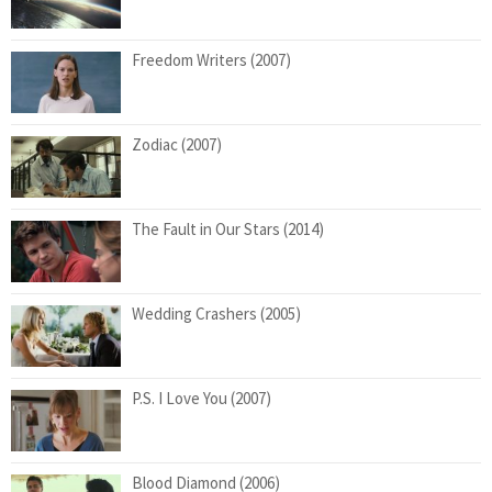
Freedom Writers (2007)
Zodiac (2007)
The Fault in Our Stars (2014)
Wedding Crashers (2005)
P.S. I Love You (2007)
Blood Diamond (2006)