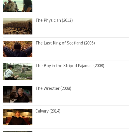
The Physician (2013)
The Last King of Scotland (2006)
The Boy in the Striped Pajamas (2008)
The Wrestler (2008)
Calvary (2014)