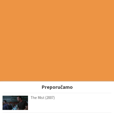
Preporučamo
The Mist (2007)