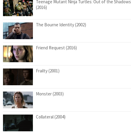
Teenage Mutant Ninja Turtles: Out of the Shadows
(2016)
The Bourne Identity (2002)
Friend Request (2016)
Frailty (2001)
Monster (2003)
Collateral (2004)