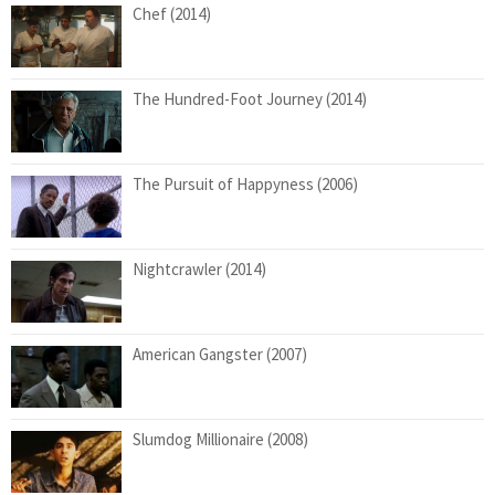
Chef (2014)
The Hundred-Foot Journey (2014)
The Pursuit of Happyness (2006)
Nightcrawler (2014)
American Gangster (2007)
Slumdog Millionaire (2008)