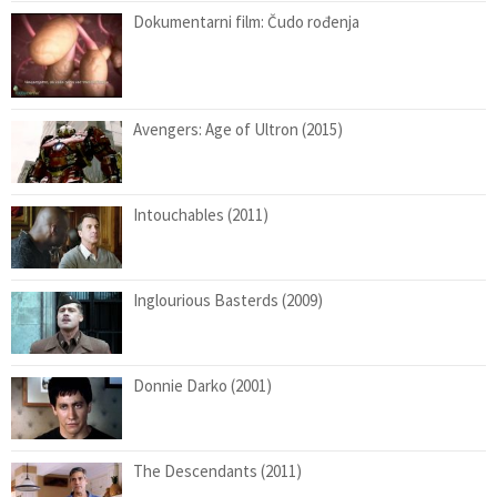
Dokumentarni film: Čudo rođenja
Avengers: Age of Ultron (2015)
Intouchables (2011)
Inglourious Basterds (2009)
Donnie Darko (2001)
The Descendants (2011)