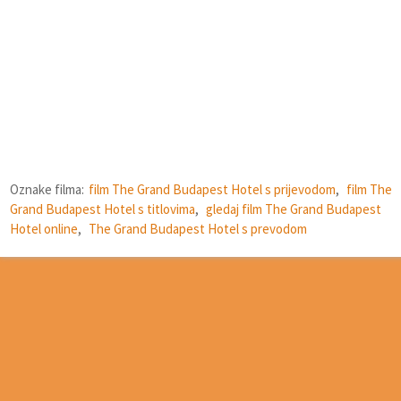
Oznake filma:
film The Grand Budapest Hotel s prijevodom
,
film The
Grand Budapest Hotel s titlovima
,
gledaj film The Grand Budapest
Hotel online
,
The Grand Budapest Hotel s prevodom