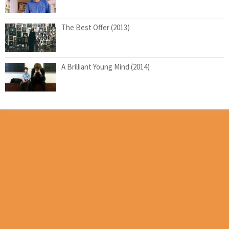
The Best Offer (2013)
A Brilliant Young Mind (2014)