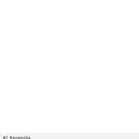
Recenzija