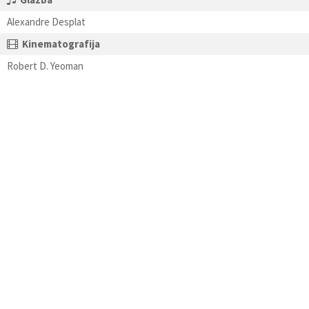
Alexandre Desplat
Kinematografija
Robert D. Yeoman