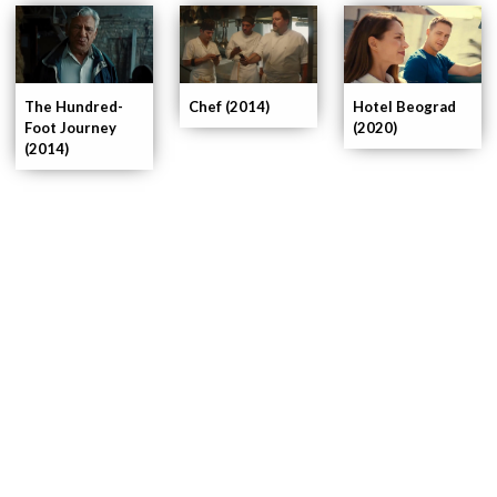
The Hundred-
Chef (2014)
Hotel Beograd
Foot Journey
(2020)
(2014)