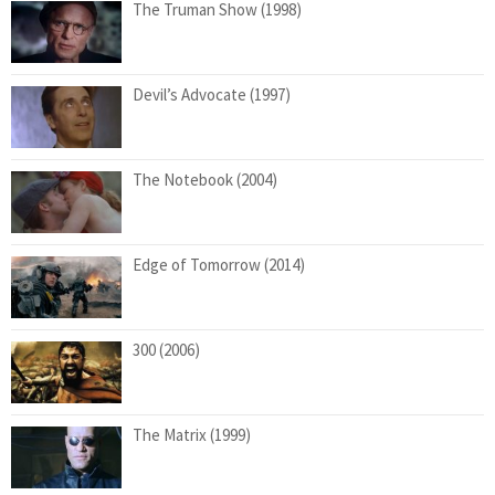
The Truman Show (1998)
Devil’s Advocate (1997)
The Notebook (2004)
Edge of Tomorrow (2014)
300 (2006)
The Matrix (1999)