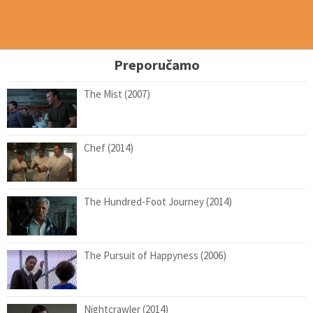
Preporučamo
The Mist (2007)
Chef (2014)
The Hundred-Foot Journey (2014)
The Pursuit of Happyness (2006)
Nightcrawler (2014)