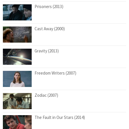
Prisoners (2013)
Cast Away (2000)
Gravity (2013)
Freedom Writers (2007)
Zodiac (2007)
The Fault in Our Stars (2014)