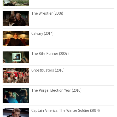
The Wrestler (2008)
Calvary (2014)
The Kite Runner (2007)
Ghostbusters (2016)
The Purge: Election Year (2016)
Captain America: The Winter Soldier (2014)