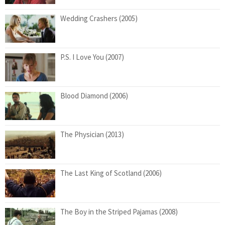
Wedding Crashers (2005)
P.S. I Love You (2007)
Blood Diamond (2006)
The Physician (2013)
The Last King of Scotland (2006)
The Boy in the Striped Pajamas (2008)