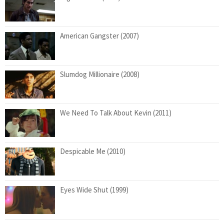
American Gangster (2007)
Slumdog Millionaire (2008)
We Need To Talk About Kevin (2011)
Despicable Me (2010)
Eyes Wide Shut (1999)