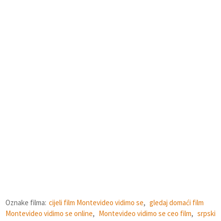
Oznake filma:
cijeli film Montevideo vidimo se
,
gledaj domaći film
Montevideo vidimo se online
,
Montevideo vidimo se ceo film
,
srpski