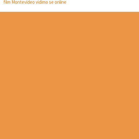
film Montevideo vidimo se online