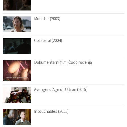
Monster (2003)
Collateral (2004)
Dokumentarni film: Čudo rođenja
Avengers: Age of Ultron (2015)
Intouchables (2011)