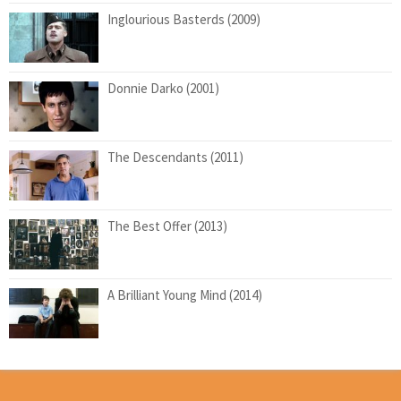
Inglourious Basterds (2009)
Donnie Darko (2001)
The Descendants (2011)
The Best Offer (2013)
A Brilliant Young Mind (2014)