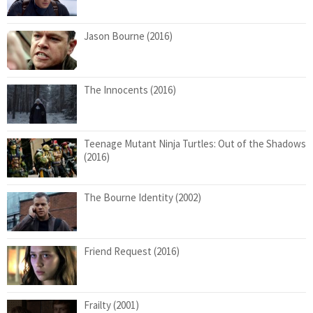
Jason Bourne (2016)
The Innocents (2016)
Teenage Mutant Ninja Turtles: Out of the Shadows
(2016)
The Bourne Identity (2002)
Friend Request (2016)
Frailty (2001)