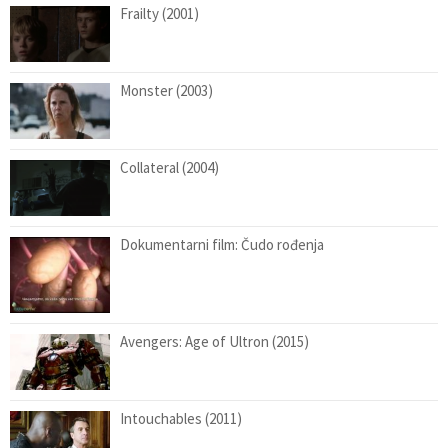
Frailty (2001)
Monster (2003)
Collateral (2004)
Dokumentarni film: Čudo rođenja
Avengers: Age of Ultron (2015)
Intouchables (2011)