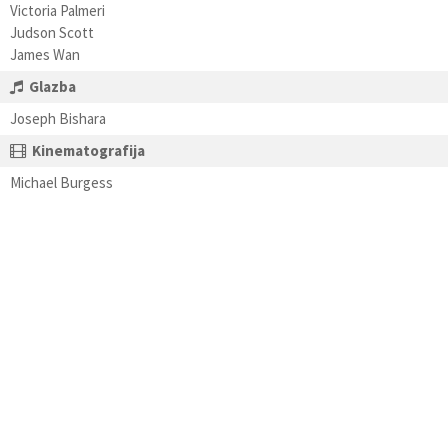
Victoria Palmeri
Judson Scott
James Wan
Glazba
Joseph Bishara
Kinematografija
Michael Burgess