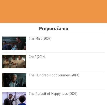
Preporučamo
The Mist (2007)
Chef (2014)
The Hundred-Foot Journey (2014)
The Pursuit of Happyness (2006)