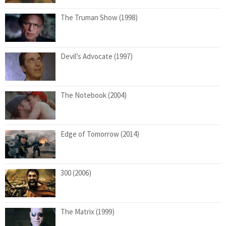
The Truman Show (1998)
Devil’s Advocate (1997)
The Notebook (2004)
Edge of Tomorrow (2014)
300 (2006)
The Matrix (1999)