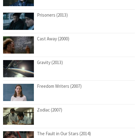
Prisoners (2013)
Cast Away (2000)
Gravity (2013)
Freedom Writers (2007)
Zodiac (2007)
The Fault in Our Stars (2014)