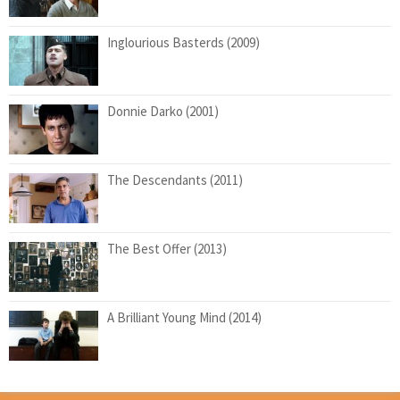
Inglourious Basterds (2009)
Donnie Darko (2001)
The Descendants (2011)
The Best Offer (2013)
A Brilliant Young Mind (2014)