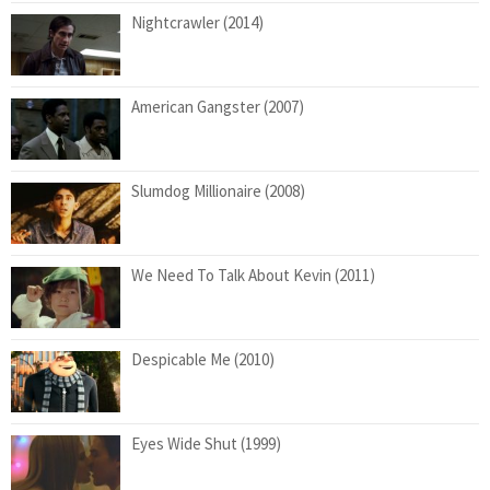
Nightcrawler (2014)
American Gangster (2007)
Slumdog Millionaire (2008)
We Need To Talk About Kevin (2011)
Despicable Me (2010)
Eyes Wide Shut (1999)