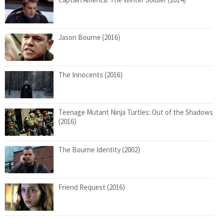
Jason Bourne (2016)
The Innocents (2016)
Teenage Mutant Ninja Turtles: Out of the Shadows
(2016)
The Bourne Identity (2002)
Friend Request (2016)