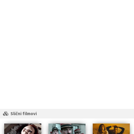
Slični filmovi