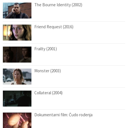
The Bourne Identity (2002)
Friend Request (2016)
Frailty (2001)
Monster (2003)
Collateral (2004)
Dokumentarni film: Čudo rođenja