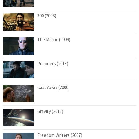
300 (2006)
The Matrix (1999)
Prisoners (2013)
Cast Away (2000)
Gravity (2013)
Freedom Writers (2007)