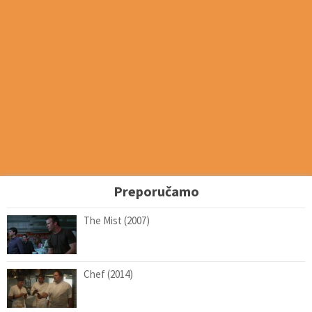
Preporučamo
The Mist (2007)
Chef (2014)