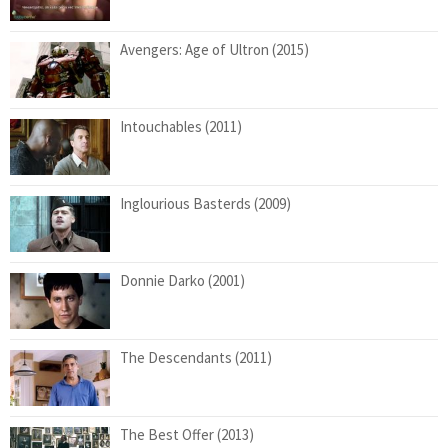
Avengers: Age of Ultron (2015)
Intouchables (2011)
Inglourious Basterds (2009)
Donnie Darko (2001)
The Descendants (2011)
The Best Offer (2013)