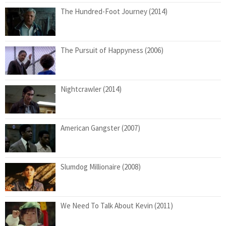
The Hundred-Foot Journey (2014)
The Pursuit of Happyness (2006)
Nightcrawler (2014)
American Gangster (2007)
Slumdog Millionaire (2008)
We Need To Talk About Kevin (2011)