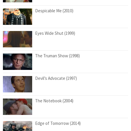
Despicable Me (2010)
Eyes Wide Shut (1999)
The Truman Show (1998)
Devil’s Advocate (1997)
The Notebook (2004)
Edge of Tomorrow (2014)