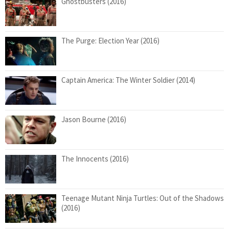
Ghostbusters (2016)
The Purge: Election Year (2016)
Captain America: The Winter Soldier (2014)
Jason Bourne (2016)
The Innocents (2016)
Teenage Mutant Ninja Turtles: Out of the Shadows
(2016)