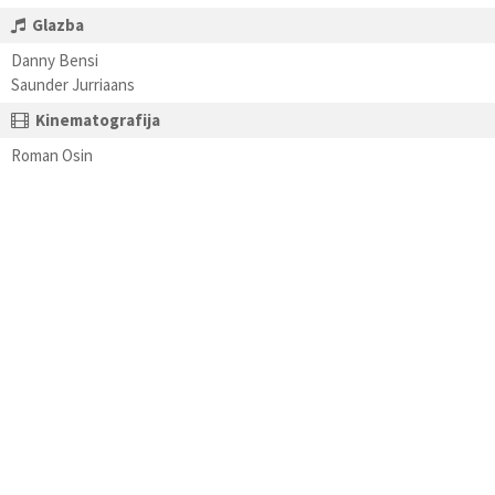
Glazba
Danny Bensi
Saunder Jurriaans
Kinematografija
Roman Osin