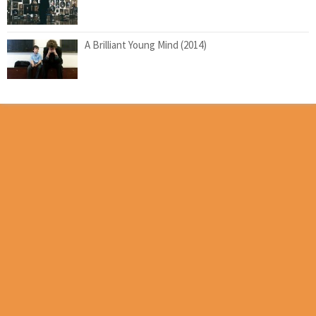
A Brilliant Young Mind (2014)