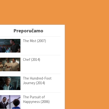
Preporučamo
The Mist (2007)
Chef (2014)
The Hundred-Foot
Journey (2014)
The Pursuit of
Happyness (2006)