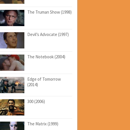
The Truman Show (1998)
Devil’s Advocate (1997)
The Notebook (2004)
Edge of Tomorrow
(2014)
300 (2006)
The Matrix (1999)