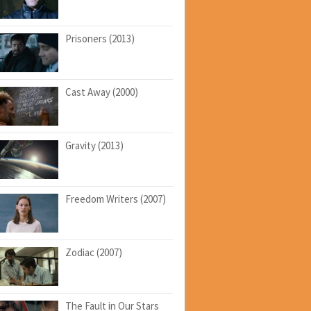
Prisoners (2013)
Cast Away (2000)
Gravity (2013)
Freedom Writers (2007)
Zodiac (2007)
The Fault in Our Stars