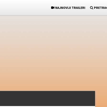
NAJNOVIJI TRAILERI
PRETRA