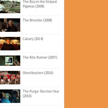
The Boy in the Striped
Pajamas (2008)
The Wrestler (2008)
Calvary (2014)
The Kite Runner (2007)
Ghostbusters (2016)
The Purge: Election Year
(2016)