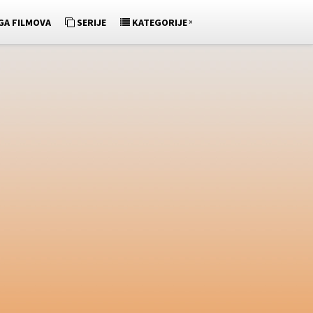
»
GA FILMOVA
SERIJE
KATEGORIJE