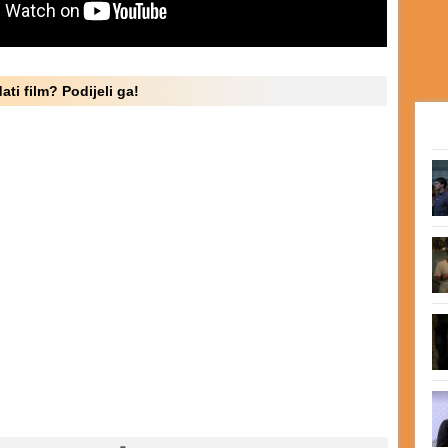
ati film? Podijeli ga!