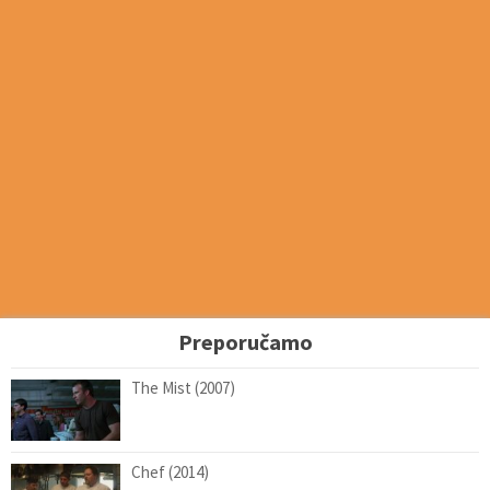
Preporučamo
The Mist (2007)
Chef (2014)