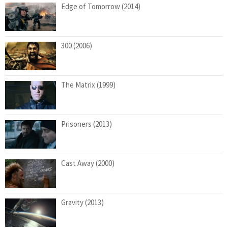
Edge of Tomorrow (2014)
300 (2006)
The Matrix (1999)
Prisoners (2013)
Cast Away (2000)
Gravity (2013)