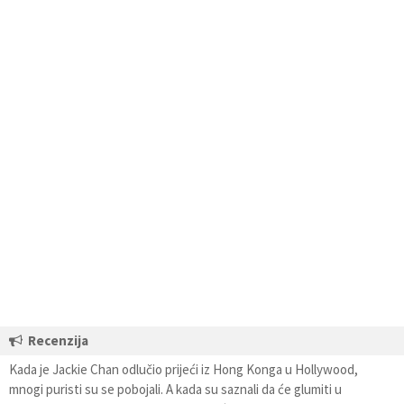
Recenzija
Kada je Jackie Chan odlučio prijeći iz Hong Konga u Hollywood,
mnogi puristi su se pobojali. A kada su saznali da će glumiti u