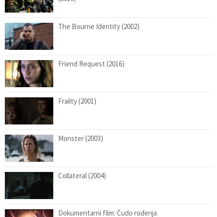
The Bourne Identity (2002)
Friend Request (2016)
Frailty (2001)
Monster (2003)
Collateral (2004)
Dokumentarni film: Čudo rođenja