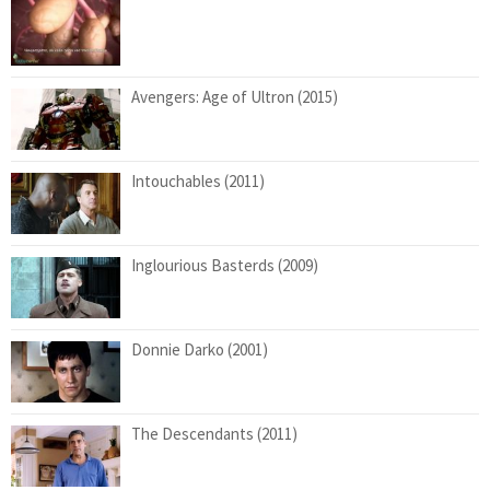
Avengers: Age of Ultron (2015)
Intouchables (2011)
Inglourious Basterds (2009)
Donnie Darko (2001)
The Descendants (2011)