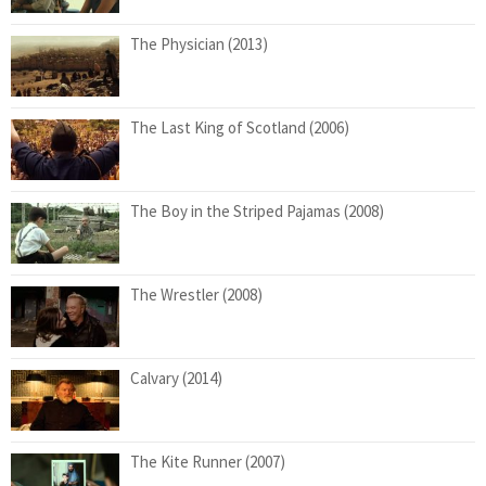
The Physician (2013)
The Last King of Scotland (2006)
The Boy in the Striped Pajamas (2008)
The Wrestler (2008)
Calvary (2014)
The Kite Runner (2007)