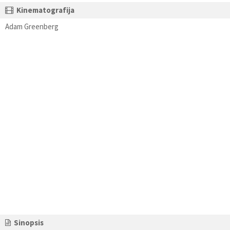
Kinematografija
Adam Greenberg
Sinopsis