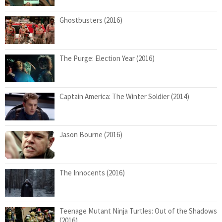
Ghostbusters (2016)
The Purge: Election Year (2016)
Captain America: The Winter Soldier (2014)
Jason Bourne (2016)
The Innocents (2016)
Teenage Mutant Ninja Turtles: Out of the Shadows
(2016)