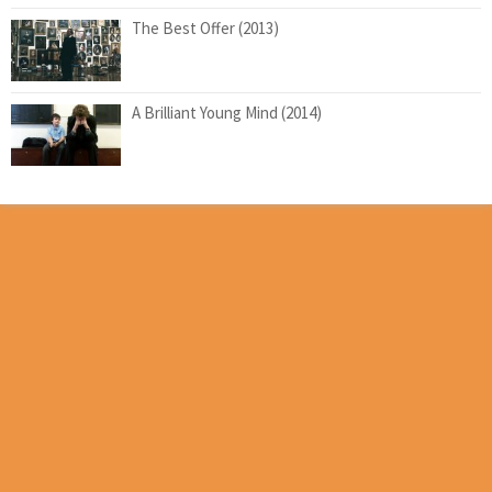
The Best Offer (2013)
A Brilliant Young Mind (2014)